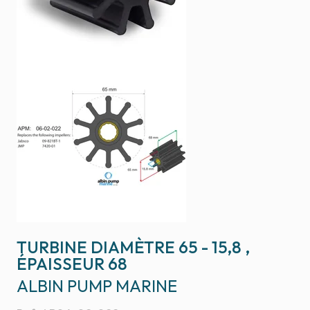
TURBINE DIAMÈTRE 65 - 15,8 ,
ÉPAISSEUR 68
ALBIN PUMP MARINE