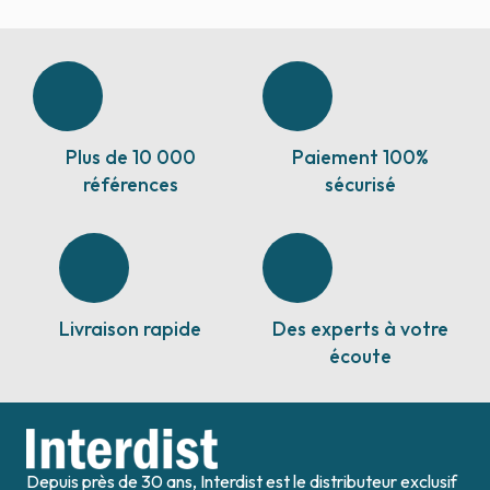
Plus de 10 000
Paiement 100%
références
sécurisé
Livraison rapide
Des experts à votre
écoute
Depuis près de 30 ans, Interdist est le distributeur exclusif