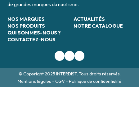
de grandes marques du nautisme.
NOS MARQUES
ACTUALITÉS
NOS PRODUITS
NOTRE CATALOGUE
QUI SOMMES-NOUS ?
CONTACTEZ-NOUS
© Copyright 2025 INTERDIST. Tous droits réservés.
Mentions légales
-
CGV
-
Politique de confidentialité