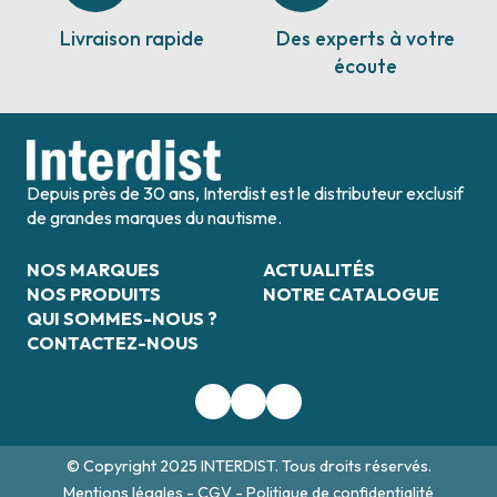
Livraison rapide
Des experts à votre
écoute
Depuis près de 30 ans, Interdist est le distributeur exclusif
de grandes marques du nautisme.
NOS MARQUES
ACTUALITÉS
NOS PRODUITS
NOTRE CATALOGUE
QUI SOMMES-NOUS ?
CONTACTEZ-NOUS
© Copyright 2025 INTERDIST. Tous droits réservés.
Mentions légales
-
CGV
-
Politique de confidentialité