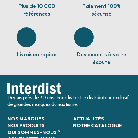
Plus de 10 000
Paiement 100%
références
sécurisé
Livraison rapide
Des experts à votre
écoute
Depuis près de 30 ans, Interdist est le distributeur exclusif
de grandes marques du nautisme.
NOS MARQUES
ACTUALITÉS
NOS PRODUITS
NOTRE CATALOGUE
QUI SOMMES-NOUS ?