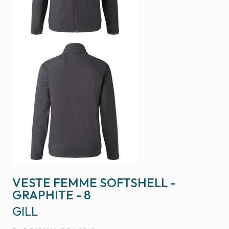
VESTE FEMME SOFTSHELL -
GRAPHITE - 8
GILL