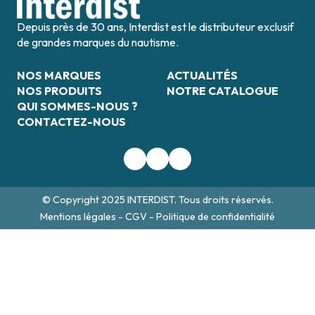
Depuis près de 30 ans, Interdist est le distributeur exclusif
de grandes marques du nautisme.
NOS MARQUES
ACTUALITÉS
NOS PRODUITS
NOTRE CATALOGUE
QUI SOMMES-NOUS ?
CONTACTEZ-NOUS
© Copyright 2025 INTERDIST. Tous droits réservés.
Mentions légales
-
CGV
-
Politique de confidentialité