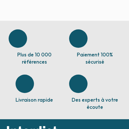
Plus de 10 000
Paiement 100%
références
sécurisé
Livraison rapide
Des experts à votre
écoute