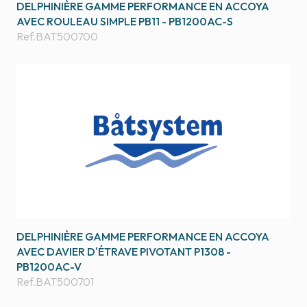
DELPHINIÈRE GAMME PERFORMANCE EN ACCOYA
AVEC ROULEAU SIMPLE PB11 - PB1200AC-S
Ref.
BAT500700
DELPHINIÈRE GAMME PERFORMANCE EN ACCOYA
AVEC DAVIER D'ÉTRAVE PIVOTANT P1308 -
PB1200AC-V
Ref.
BAT500701