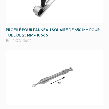
PROFILÉ POUR PANNEAU SOLAIRE DE 650 MM POUR
TUBE DE 25 MM - 10666
Ref.
NOA10666