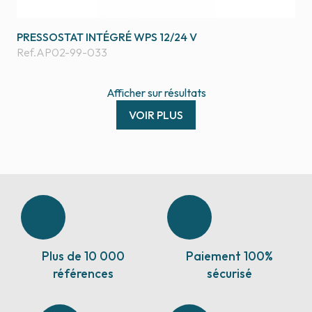
PRESSOSTAT INTÉGRÉ WPS 12/24 V
Ref.
AP02-99-033
Afficher
sur
résultats
VOIR PLUS
Plus de 10 000
Paiement 100%
références
sécurisé