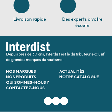
Livraison rapide
Des experts à votre
écoute
Depuis près de 30 ans, Interdist est le distributeur exclusif
de grandes marques du nautisme.
NOS MARQUES
ACTUALITÉS
NOS PRODUITS
NOTRE CATALOGUE
QUI SOMMES-NOUS ?
CONTACTEZ-NOUS