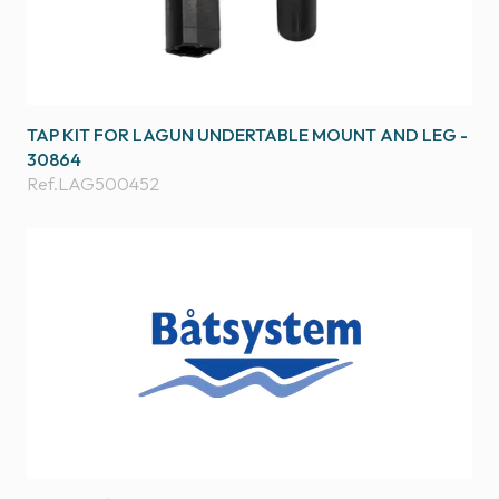
TAP KIT FOR LAGUN UNDERTABLE MOUNT AND LEG -
30864
Ref.
LAG500452