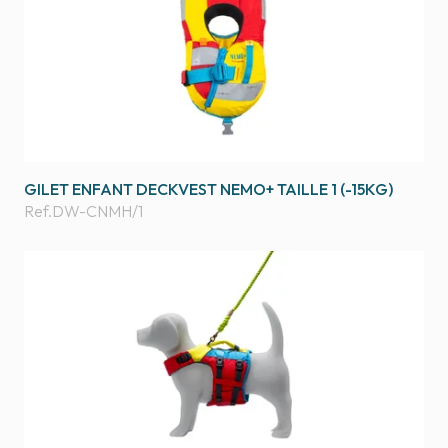
GILET ENFANT DECKVEST NEMO+ TAILLE 1 (-15KG)
Ref.
DW-CNMH/1