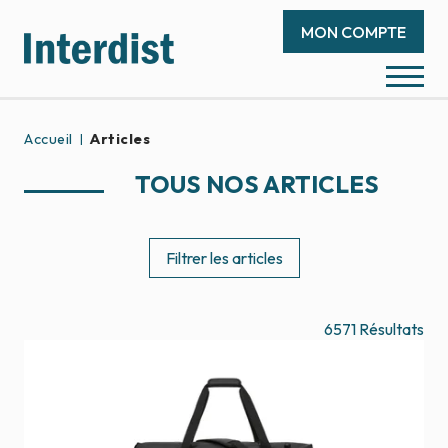
MON COMPTE
Accueil
Articles
TOUS NOS ARTICLES
Filtrer les articles
6571
Résultats