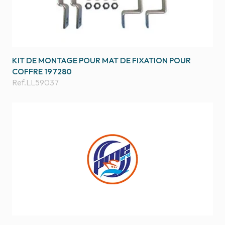
KIT DE MONTAGE POUR MAT DE FIXATION POUR
COFFRE 197280
Ref.
LL59037