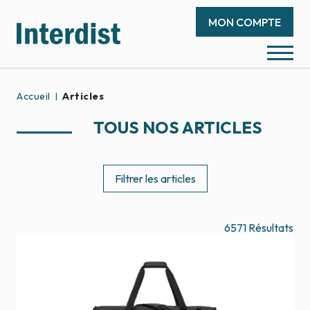
MON COMPTE
Accueil
Articles
TOUS NOS ARTICLES
Filtrer les articles
6571
Résultats