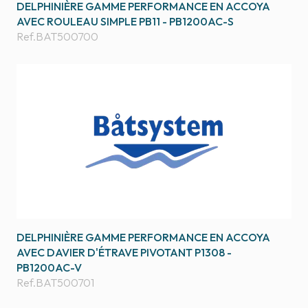
DELPHINIÈRE GAMME PERFORMANCE EN ACCOYA
AVEC ROULEAU SIMPLE PB11 - PB1200AC-S
Ref.
BAT500700
DELPHINIÈRE GAMME PERFORMANCE EN ACCOYA
AVEC DAVIER D'ÉTRAVE PIVOTANT P1308 -
PB1200AC-V
Ref.
BAT500701