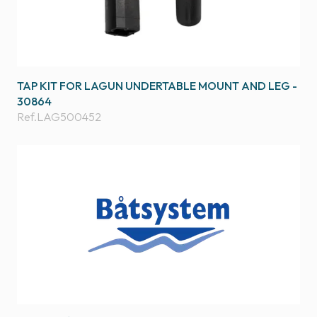
TAP KIT FOR LAGUN UNDERTABLE MOUNT AND LEG -
30864
Ref.
LAG500452