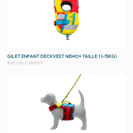
GILET ENFANT DECKVEST NEMO+ TAILLE 1 (-15KG)
Ref.
DW-CNMH/1