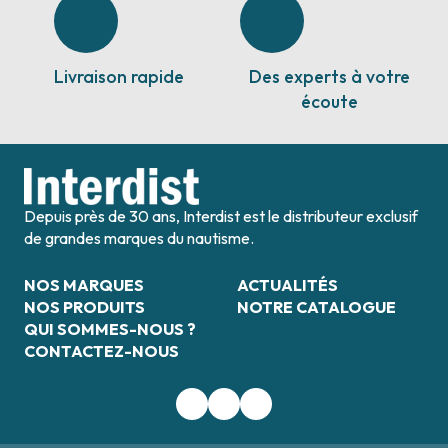
Livraison rapide
Des experts à votre
écoute
Depuis près de 30 ans, Interdist est le distributeur exclusif
de grandes marques du nautisme.
NOS MARQUES
ACTUALITÉS
NOS PRODUITS
NOTRE CATALOGUE
QUI SOMMES-NOUS ?
CONTACTEZ-NOUS