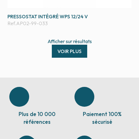
PRESSOSTAT INTÉGRÉ WPS 12/24 V
Ref.
AP02-99-033
Afficher
sur
résultats
VOIR PLUS
Plus de 10 000
Paiement 100%
références
sécurisé