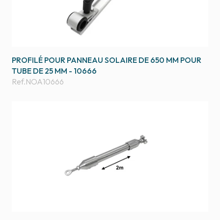
PROFILÉ POUR PANNEAU SOLAIRE DE 650 MM POUR
TUBE DE 25 MM - 10666
Ref.
NOA10666