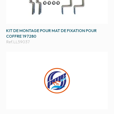
KIT DE MONTAGE POUR MAT DE FIXATION POUR
COFFRE 197280
Ref.
LL59037