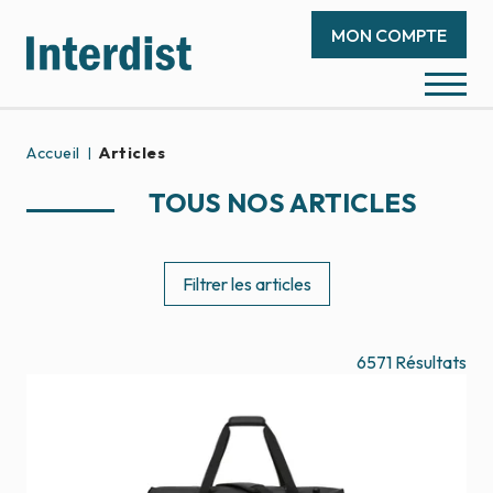
MON COMPTE
Accueil
Articles
TOUS NOS ARTICLES
Filtrer les articles
6571
Résultats