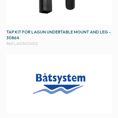
TAP KIT FOR LAGUN UNDERTABLE MOUNT AND LEG -
30864
Ref.
LAG500452