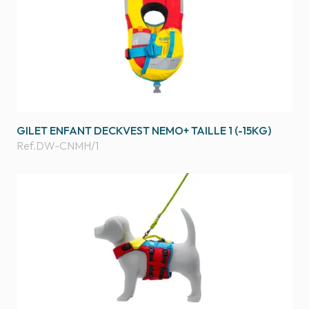
GILET ENFANT DECKVEST NEMO+ TAILLE 1 (-15KG)
Ref.
DW-CNMH/1