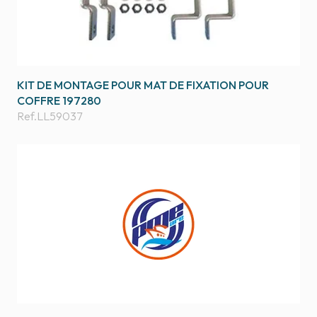
KIT DE MONTAGE POUR MAT DE FIXATION POUR
COFFRE 197280
Ref.
LL59037