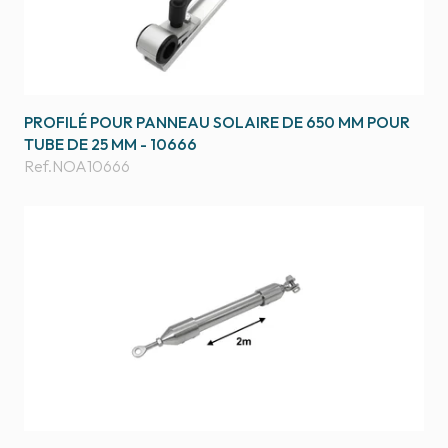
PROFILÉ POUR PANNEAU SOLAIRE DE 650 MM POUR
TUBE DE 25 MM - 10666
Ref.
NOA10666