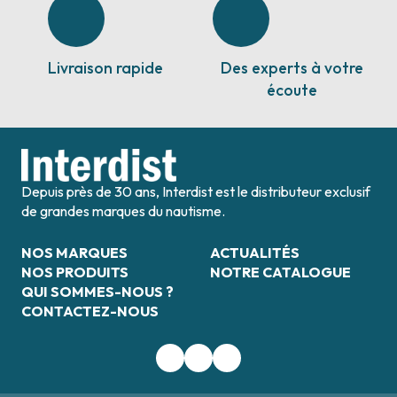
Livraison rapide
Des experts à votre
écoute
Depuis près de 30 ans, Interdist est le distributeur exclusif
de grandes marques du nautisme.
NOS MARQUES
ACTUALITÉS
NOS PRODUITS
NOTRE CATALOGUE
QUI SOMMES-NOUS ?
CONTACTEZ-NOUS