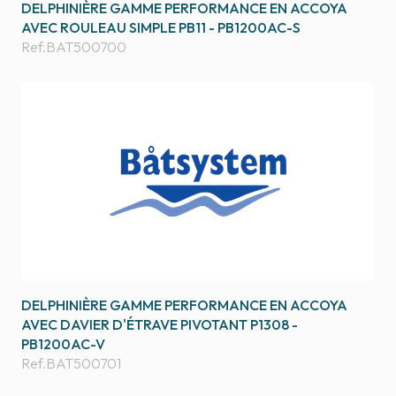
DELPHINIÈRE GAMME PERFORMANCE EN ACCOYA
AVEC ROULEAU SIMPLE PB11 - PB1200AC-S
Ref.
BAT500700
DELPHINIÈRE GAMME PERFORMANCE EN ACCOYA
AVEC DAVIER D'ÉTRAVE PIVOTANT P1308 -
PB1200AC-V
Ref.
BAT500701