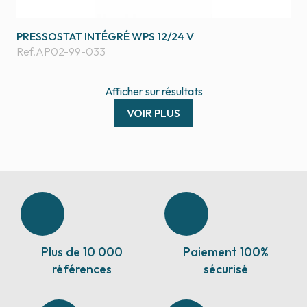
PRESSOSTAT INTÉGRÉ WPS 12/24 V
Ref.
AP02-99-033
Afficher
sur
résultats
VOIR PLUS
Plus de 10 000
Paiement 100%
références
sécurisé