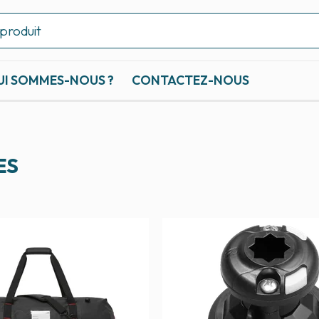
UI SOMMES-NOUS ?
CONTACTEZ-NOUS
ES