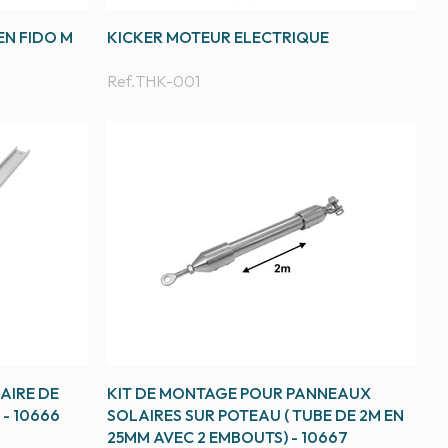
EN FIDO M
KICKER MOTEUR ELECTRIQUE
Ref.
THK-001
AIRE DE
KIT DE MONTAGE POUR PANNEAUX
 - 10666
SOLAIRES SUR POTEAU ( TUBE DE 2M EN
25MM AVEC 2 EMBOUTS) - 10667