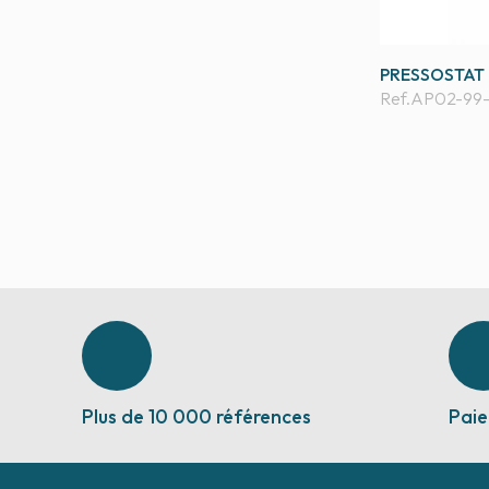
PRESSOSTAT 
Ref.
AP02-99
Plus de 10 000 références
Paie