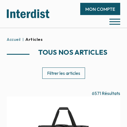
MON COMPTE
Accueil
Articles
TOUS NOS ARTICLES
Filtrer les articles
6571
Résultats