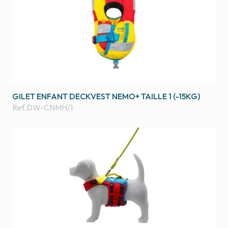
GILET ENFANT DECKVEST NEMO+ TAILLE 1 (-15KG)
Ref.
DW-CNMH/1