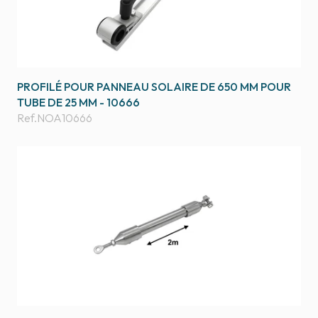
PROFILÉ POUR PANNEAU SOLAIRE DE 650 MM POUR
TUBE DE 25 MM - 10666
Ref.
NOA10666