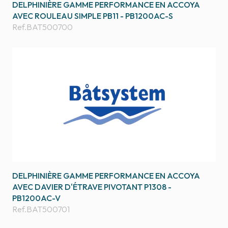
DELPHINIÈRE GAMME PERFORMANCE EN ACCOYA
AVEC ROULEAU SIMPLE PB11 - PB1200AC-S
Ref.
BAT500700
DELPHINIÈRE GAMME PERFORMANCE EN ACCOYA
AVEC DAVIER D'ÉTRAVE PIVOTANT P1308 -
PB1200AC-V
Ref.
BAT500701