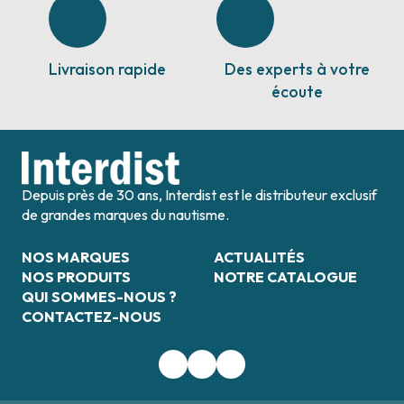
Livraison rapide
Des experts à votre
écoute
Depuis près de 30 ans, Interdist est le distributeur exclusif
de grandes marques du nautisme.
NOS MARQUES
ACTUALITÉS
NOS PRODUITS
NOTRE CATALOGUE
QUI SOMMES-NOUS ?
CONTACTEZ-NOUS