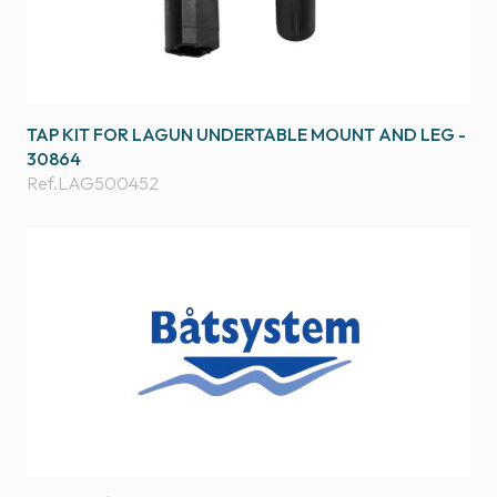
TAP KIT FOR LAGUN UNDERTABLE MOUNT AND LEG -
30864
Ref.
LAG500452