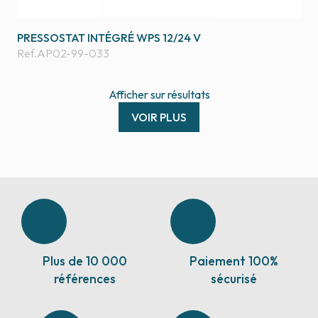
PRESSOSTAT INTÉGRÉ WPS 12/24 V
Ref.
AP02-99-033
Afficher
sur
résultats
VOIR PLUS
Plus de 10 000
Paiement 100%
références
sécurisé