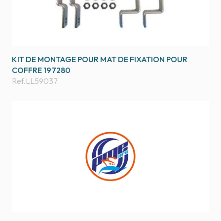
KIT DE MONTAGE POUR MAT DE FIXATION POUR
COFFRE 197280
Ref.
LL59037