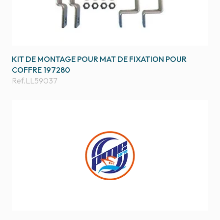
KIT DE MONTAGE POUR MAT DE FIXATION POUR
COFFRE 197280
Ref.
LL59037