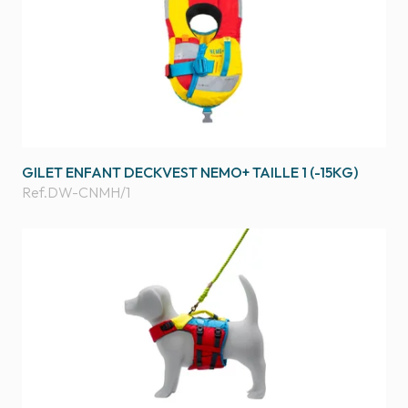
GILET ENFANT DECKVEST NEMO+ TAILLE 1 (-15KG)
Ref.
DW-CNMH/1