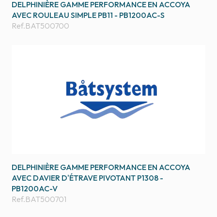
DELPHINIÈRE GAMME PERFORMANCE EN ACCOYA
AVEC ROULEAU SIMPLE PB11 - PB1200AC-S
Ref.
BAT500700
DELPHINIÈRE GAMME PERFORMANCE EN ACCOYA
AVEC DAVIER D'ÉTRAVE PIVOTANT P1308 -
PB1200AC-V
Ref.
BAT500701