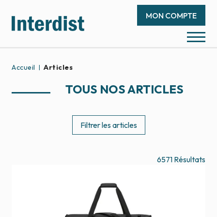
MON COMPTE
Accueil
Articles
TOUS NOS ARTICLES
Filtrer les articles
6571
Résultats