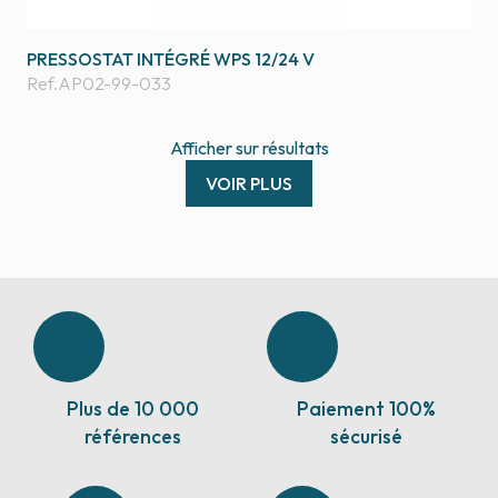
PRESSOSTAT INTÉGRÉ WPS 12/24 V
Ref.
AP02-99-033
Afficher
sur
résultats
VOIR PLUS
Plus de 10 000
Paiement 100%
références
sécurisé