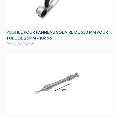
PROFILÉ POUR PANNEAU SOLAIRE DE 650 MM POUR
TUBE DE 25 MM - 10666
Ref.
NOA10666