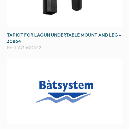
TAP KIT FOR LAGUN UNDERTABLE MOUNT AND LEG -
30864
Ref.
LAG500452