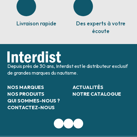
Livraison rapide
Des experts à votre
écoute
Depuis près de 30 ans, Interdist est le distributeur exclusif
de grandes marques du nautisme.
NOS MARQUES
ACTUALITÉS
NOS PRODUITS
NOTRE CATALOGUE
QUI SOMMES-NOUS ?
CONTACTEZ-NOUS