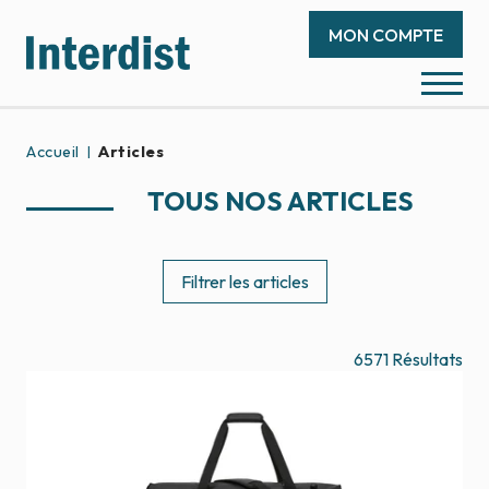
MON COMPTE
Accueil
Articles
TOUS NOS ARTICLES
Filtrer les articles
6571
Résultats