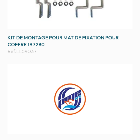
KIT DE MONTAGE POUR MAT DE FIXATION POUR
COFFRE 197280
Ref.
LL59037