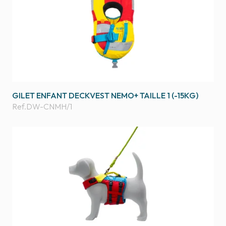
GILET ENFANT DECKVEST NEMO+ TAILLE 1 (-15KG)
Ref.
DW-CNMH/1