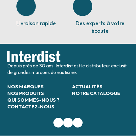
Livraison rapide
Des experts à votre
écoute
Depuis près de 30 ans, Interdist est le distributeur exclusif
de grandes marques du nautisme.
NOS MARQUES
ACTUALITÉS
NOS PRODUITS
NOTRE CATALOGUE
QUI SOMMES-NOUS ?
CONTACTEZ-NOUS