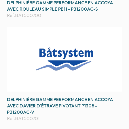
DELPHINIÈRE GAMME PERFORMANCE EN ACCOYA
AVEC ROULEAU SIMPLE PB11 - PB1200AC-S
Ref.
BAT500700
DELPHINIÈRE GAMME PERFORMANCE EN ACCOYA
AVEC DAVIER D'ÉTRAVE PIVOTANT P1308 -
PB1200AC-V
Ref.
BAT500701