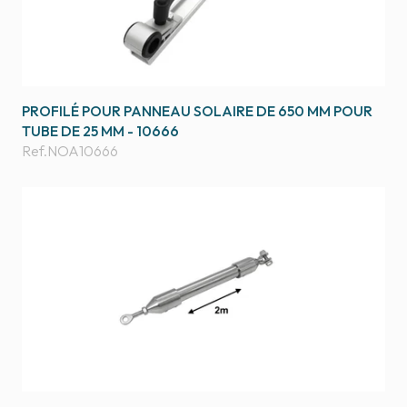
PROFILÉ POUR PANNEAU SOLAIRE DE 650 MM POUR
TUBE DE 25 MM - 10666
Ref.
NOA10666