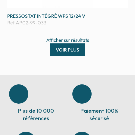
PRESSOSTAT INTÉGRÉ WPS 12/24 V
Ref.
AP02-99-033
Afficher
sur
résultats
VOIR PLUS
Plus de 10 000
Paiement 100%
références
sécurisé