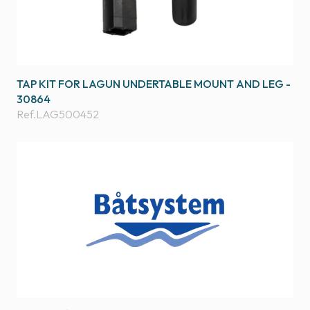
TAP KIT FOR LAGUN UNDERTABLE MOUNT AND LEG -
30864
Ref.
LAG500452