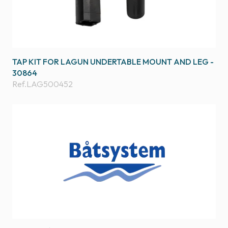
TAP KIT FOR LAGUN UNDERTABLE MOUNT AND LEG -
30864
Ref.
LAG500452