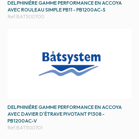
DELPHINIÈRE GAMME PERFORMANCE EN ACCOYA
AVEC ROULEAU SIMPLE PB11 - PB1200AC-S
Ref.
BAT500700
DELPHINIÈRE GAMME PERFORMANCE EN ACCOYA
AVEC DAVIER D'ÉTRAVE PIVOTANT P1308 -
PB1200AC-V
Ref.
BAT500701