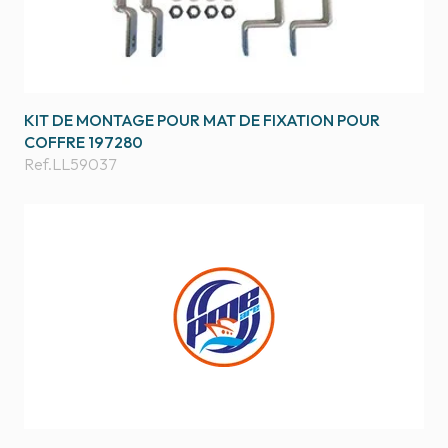
KIT DE MONTAGE POUR MAT DE FIXATION POUR
COFFRE 197280
Ref.
LL59037