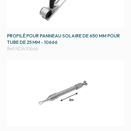
PROFILÉ POUR PANNEAU SOLAIRE DE 650 MM POUR
TUBE DE 25 MM - 10666
Ref.
NOA10666