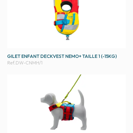
GILET ENFANT DECKVEST NEMO+ TAILLE 1 (-15KG)
Ref.
DW-CNMH/1