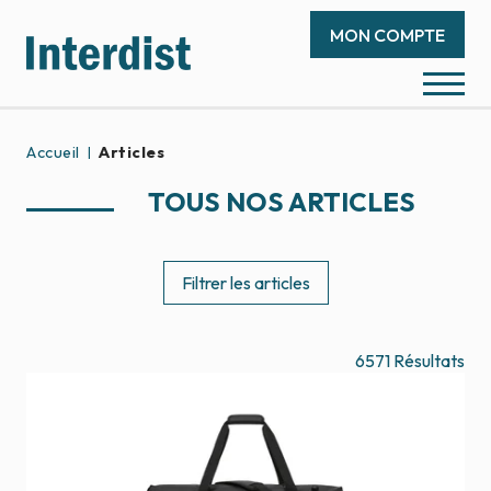
MON COMPTE
Accueil
Articles
TOUS NOS ARTICLES
Filtrer les articles
6571
Résultats