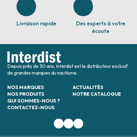
Livraison rapide
Des experts à votre
écoute
Depuis près de 30 ans, Interdist est le distributeur exclusif
de grandes marques du nautisme.
NOS MARQUES
ACTUALITÉS
NOS PRODUITS
NOTRE CATALOGUE
QUI SOMMES-NOUS ?
CONTACTEZ-NOUS