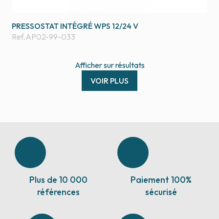
PRESSOSTAT INTÉGRÉ WPS 12/24 V
Ref.
AP02-99-033
Afficher
sur
résultats
VOIR PLUS
Plus de 10 000
Paiement 100%
références
sécurisé