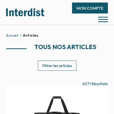
MON COMPTE
Accueil
Articles
TOUS NOS ARTICLES
Filtrer les articles
6571
Résultats