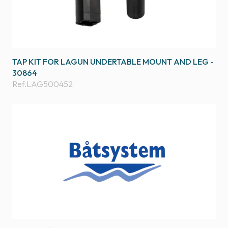
TAP KIT FOR LAGUN UNDERTABLE MOUNT AND LEG -
30864
Ref.
LAG500452