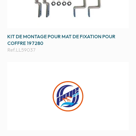
KIT DE MONTAGE POUR MAT DE FIXATION POUR
COFFRE 197280
Ref.
LL59037