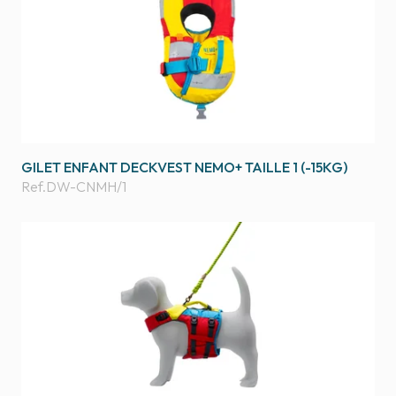
GILET ENFANT DECKVEST NEMO+ TAILLE 1 (-15KG)
Ref.
DW-CNMH/1