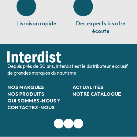
Livraison rapide
Des experts à votre
écoute
Depuis près de 30 ans, Interdist est le distributeur exclusif
de grandes marques du nautisme.
NOS MARQUES
ACTUALITÉS
NOS PRODUITS
NOTRE CATALOGUE
QUI SOMMES-NOUS ?
CONTACTEZ-NOUS