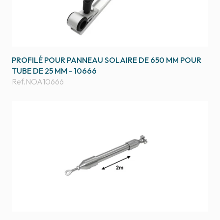
PROFILÉ POUR PANNEAU SOLAIRE DE 650 MM POUR
TUBE DE 25 MM - 10666
Ref.
NOA10666