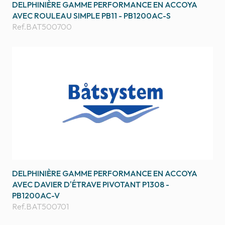
DELPHINIÈRE GAMME PERFORMANCE EN ACCOYA
AVEC ROULEAU SIMPLE PB11 - PB1200AC-S
Ref.
BAT500700
DELPHINIÈRE GAMME PERFORMANCE EN ACCOYA
AVEC DAVIER D'ÉTRAVE PIVOTANT P1308 -
PB1200AC-V
Ref.
BAT500701