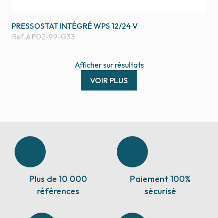
PRESSOSTAT INTÉGRÉ WPS 12/24 V
Ref.
AP02-99-033
Afficher
sur
résultats
VOIR PLUS
Plus de 10 000
Paiement 100%
références
sécurisé