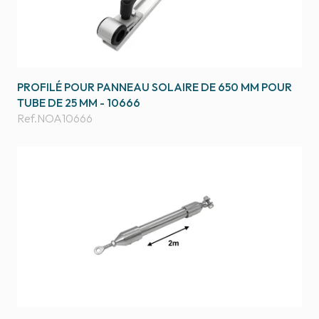
PROFILÉ POUR PANNEAU SOLAIRE DE 650 MM POUR
TUBE DE 25 MM - 10666
Ref.
NOA10666