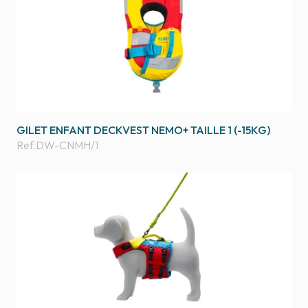
GILET ENFANT DECKVEST NEMO+ TAILLE 1 (-15KG)
Ref.
DW-CNMH/1