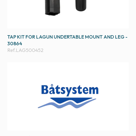
TAP KIT FOR LAGUN UNDERTABLE MOUNT AND LEG -
30864
Ref.
LAG500452