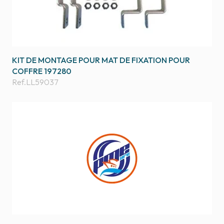
KIT DE MONTAGE POUR MAT DE FIXATION POUR
COFFRE 197280
Ref.
LL59037