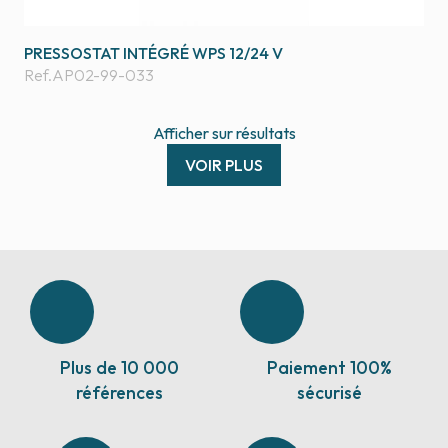
PRESSOSTAT INTÉGRÉ WPS 12/24 V
Ref.
AP02-99-033
Afficher
sur
résultats
VOIR PLUS
Plus de 10 000
Paiement 100%
références
sécurisé