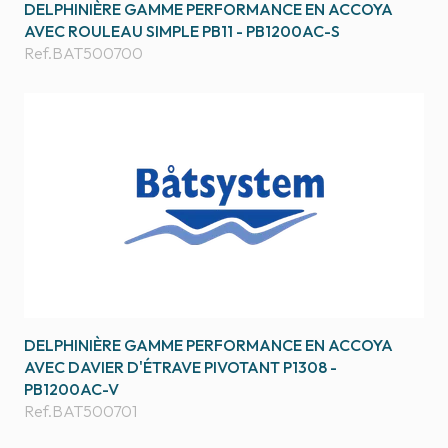
DELPHINIÈRE GAMME PERFORMANCE EN ACCOYA
AVEC ROULEAU SIMPLE PB11 - PB1200AC-S
Ref.
BAT500700
DELPHINIÈRE GAMME PERFORMANCE EN ACCOYA
AVEC DAVIER D'ÉTRAVE PIVOTANT P1308 -
PB1200AC-V
Ref.
BAT500701