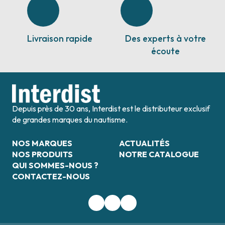
Livraison rapide
Des experts à votre
écoute
Depuis près de 30 ans, Interdist est le distributeur exclusif
de grandes marques du nautisme.
NOS MARQUES
ACTUALITÉS
NOS PRODUITS
NOTRE CATALOGUE
QUI SOMMES-NOUS ?
CONTACTEZ-NOUS