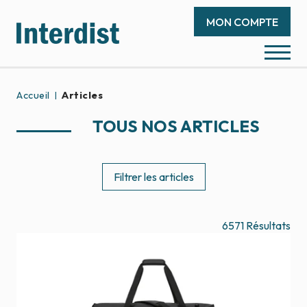
MON COMPTE
Accueil
Articles
TOUS NOS ARTICLES
Filtrer les articles
6571
Résultats