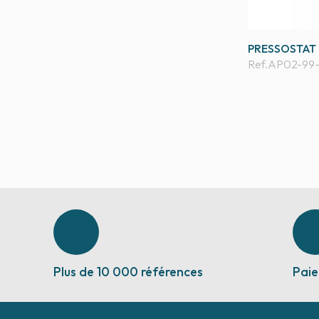
PRESSOSTAT 
Ref.
AP02-99
Plus de 10 000 références
Paie