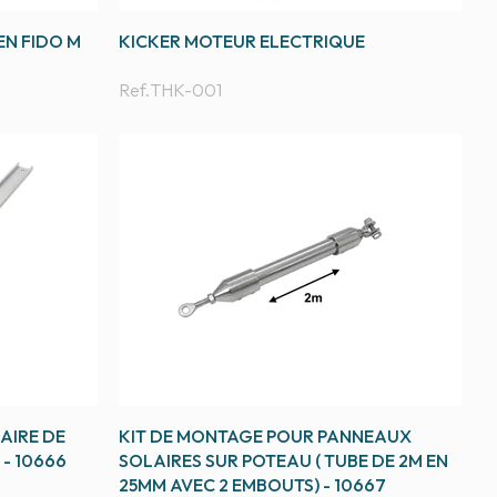
EN FIDO M
KICKER MOTEUR ELECTRIQUE
Ref.
THK-001
AIRE DE
KIT DE MONTAGE POUR PANNEAUX
 - 10666
SOLAIRES SUR POTEAU ( TUBE DE 2M EN
25MM AVEC 2 EMBOUTS) - 10667