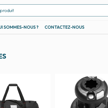
UI SOMMES-NOUS ?
CONTACTEZ-NOUS
ES