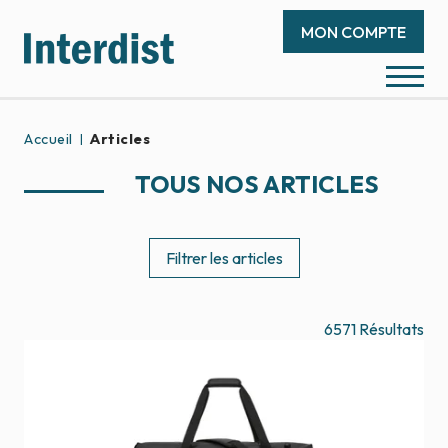
MON COMPTE
Accueil
Articles
TOUS NOS ARTICLES
Filtrer les articles
6571
Résultats