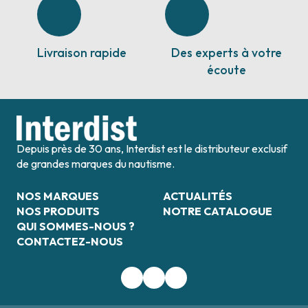
Livraison rapide
Des experts à votre
écoute
Depuis près de 30 ans, Interdist est le distributeur exclusif
de grandes marques du nautisme.
NOS MARQUES
ACTUALITÉS
NOS PRODUITS
NOTRE CATALOGUE
QUI SOMMES-NOUS ?
CONTACTEZ-NOUS