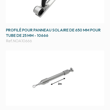
PROFILÉ POUR PANNEAU SOLAIRE DE 650 MM POUR
TUBE DE 25 MM - 10666
Ref.
NOA10666