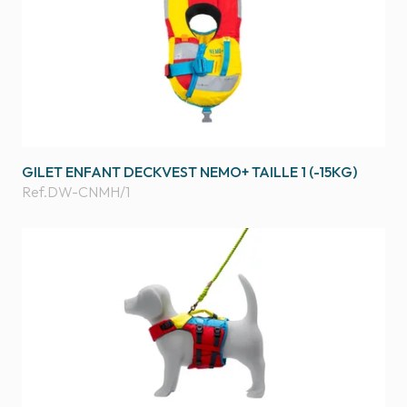
GILET ENFANT DECKVEST NEMO+ TAILLE 1 (-15KG)
Ref.
DW-CNMH/1