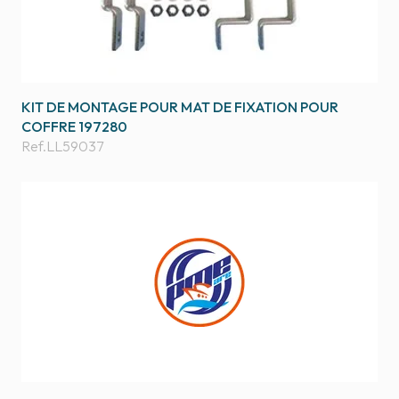
KIT DE MONTAGE POUR MAT DE FIXATION POUR
COFFRE 197280
Ref.
LL59037