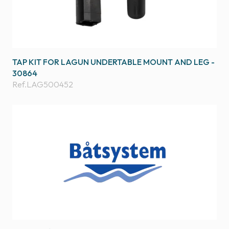
TAP KIT FOR LAGUN UNDERTABLE MOUNT AND LEG -
30864
Ref.
LAG500452