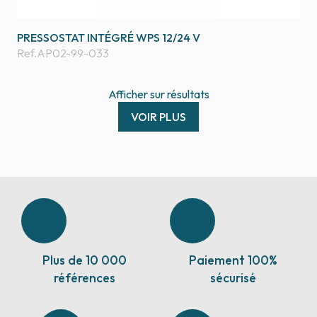
PRESSOSTAT INTÉGRÉ WPS 12/24 V
Ref.
AP02-99-033
Afficher
sur
résultats
VOIR PLUS
Plus de 10 000
Paiement 100%
références
sécurisé