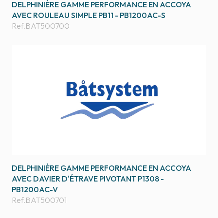
DELPHINIÈRE GAMME PERFORMANCE EN ACCOYA
AVEC ROULEAU SIMPLE PB11 - PB1200AC-S
Ref.
BAT500700
DELPHINIÈRE GAMME PERFORMANCE EN ACCOYA
AVEC DAVIER D'ÉTRAVE PIVOTANT P1308 -
PB1200AC-V
Ref.
BAT500701