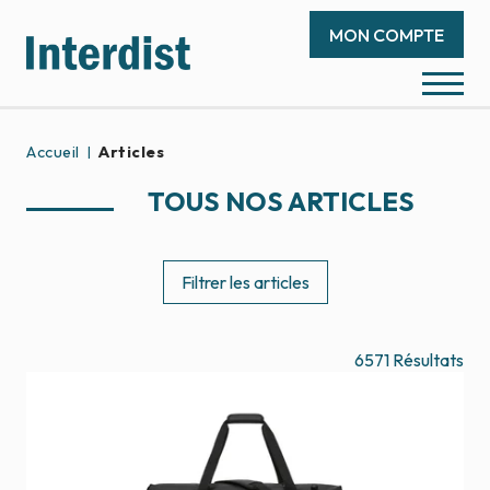
MON COMPTE
Accueil
Articles
TOUS NOS ARTICLES
Filtrer les articles
6571
Résultats