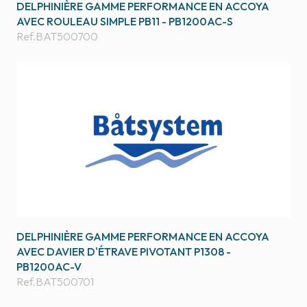
DELPHINIÈRE GAMME PERFORMANCE EN ACCOYA
AVEC ROULEAU SIMPLE PB11 - PB1200AC-S
Ref.
BAT500700
DELPHINIÈRE GAMME PERFORMANCE EN ACCOYA
AVEC DAVIER D'ÉTRAVE PIVOTANT P1308 -
PB1200AC-V
Ref.
BAT500701