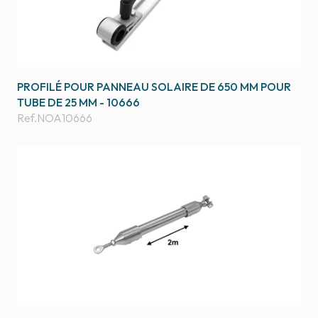
PROFILÉ POUR PANNEAU SOLAIRE DE 650 MM POUR
TUBE DE 25 MM - 10666
Ref.
NOA10666