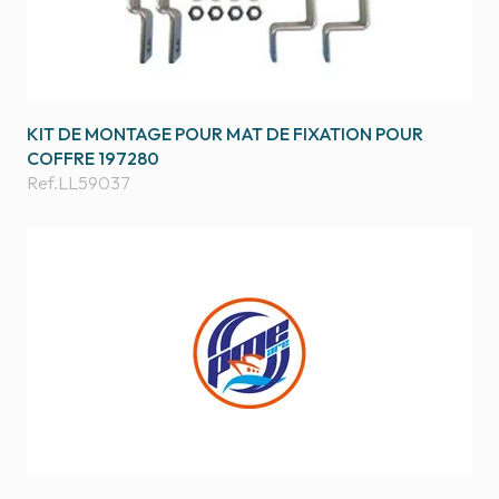
KIT DE MONTAGE POUR MAT DE FIXATION POUR
COFFRE 197280
Ref.
LL59037