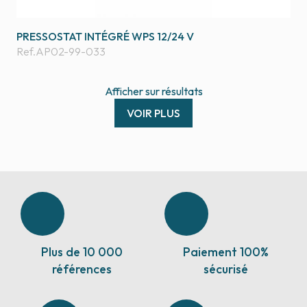
PRESSOSTAT INTÉGRÉ WPS 12/24 V
Ref.
AP02-99-033
Afficher
sur
résultats
VOIR PLUS
Plus de 10 000
Paiement 100%
références
sécurisé