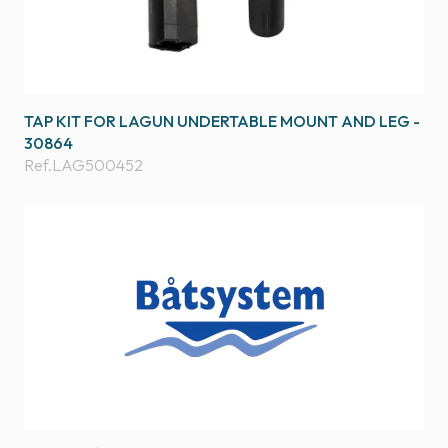
TAP KIT FOR LAGUN UNDERTABLE MOUNT AND LEG -
30864
Ref.
LAG500452