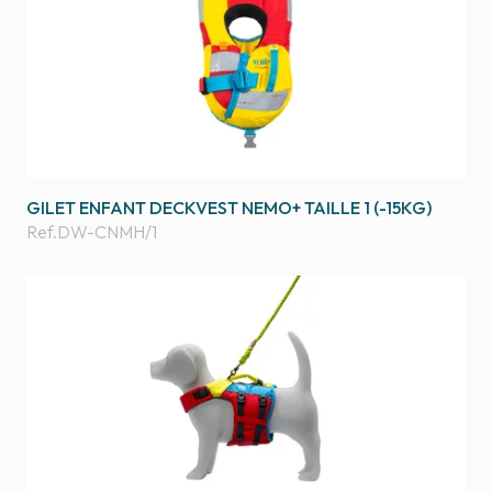
GILET ENFANT DECKVEST NEMO+ TAILLE 1 (-15KG)
Ref.
DW-CNMH/1