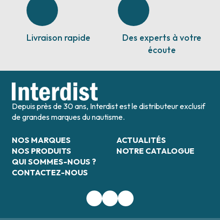
Livraison rapide
Des experts à votre
écoute
Depuis près de 30 ans, Interdist est le distributeur exclusif
de grandes marques du nautisme.
NOS MARQUES
ACTUALITÉS
NOS PRODUITS
NOTRE CATALOGUE
QUI SOMMES-NOUS ?
CONTACTEZ-NOUS