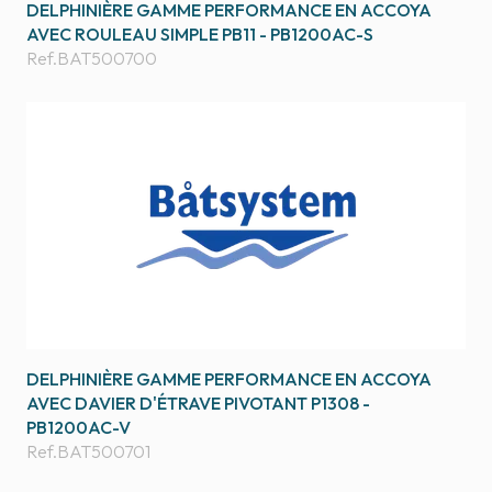
DELPHINIÈRE GAMME PERFORMANCE EN ACCOYA
AVEC ROULEAU SIMPLE PB11 - PB1200AC-S
Ref.
BAT500700
DELPHINIÈRE GAMME PERFORMANCE EN ACCOYA
AVEC DAVIER D'ÉTRAVE PIVOTANT P1308 -
PB1200AC-V
Ref.
BAT500701