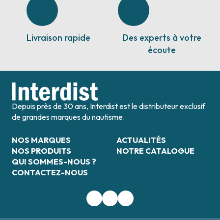
Livraison rapide
Des experts à votre
écoute
Depuis près de 30 ans, Interdist est le distributeur exclusif
de grandes marques du nautisme.
NOS MARQUES
ACTUALITÉS
NOS PRODUITS
NOTRE CATALOGUE
QUI SOMMES-NOUS ?
CONTACTEZ-NOUS