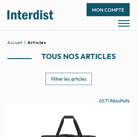
MON COMPTE
Accueil
Articles
TOUS NOS ARTICLES
Filtrer les articles
6571
Résultats