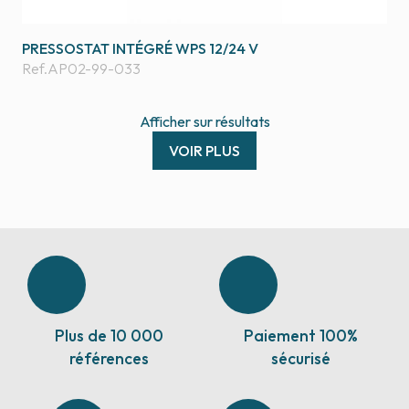
PRESSOSTAT INTÉGRÉ WPS 12/24 V
Ref.
AP02-99-033
Afficher
sur
résultats
VOIR PLUS
Plus de 10 000
Paiement 100%
références
sécurisé