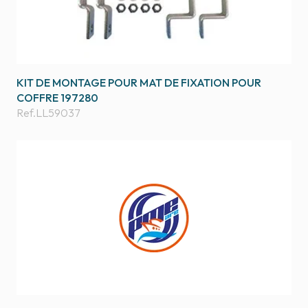
KIT DE MONTAGE POUR MAT DE FIXATION POUR
COFFRE 197280
Ref.
LL59037