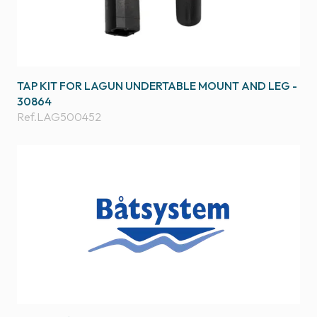
TAP KIT FOR LAGUN UNDERTABLE MOUNT AND LEG -
30864
Ref.
LAG500452