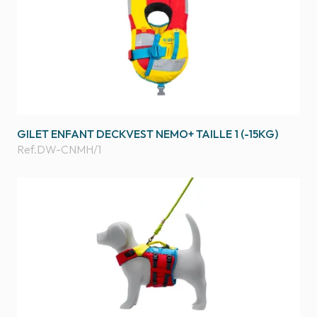
GILET ENFANT DECKVEST NEMO+ TAILLE 1 (-15KG)
Ref.
DW-CNMH/1