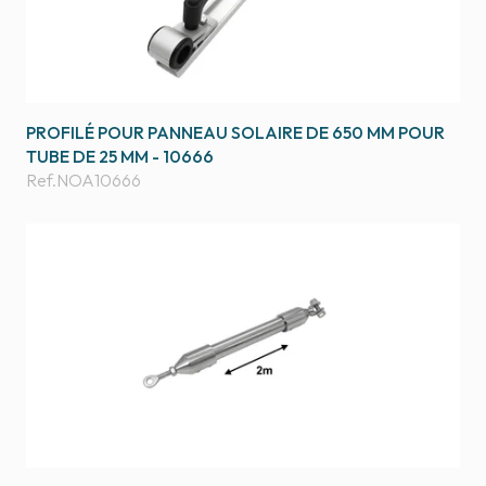
PROFILÉ POUR PANNEAU SOLAIRE DE 650 MM POUR
TUBE DE 25 MM - 10666
Ref.
NOA10666