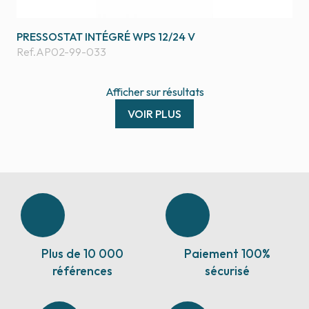
PRESSOSTAT INTÉGRÉ WPS 12/24 V
Ref.
AP02-99-033
Afficher
sur
résultats
VOIR PLUS
Plus de 10 000
Paiement 100%
références
sécurisé