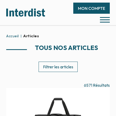
MON COMPTE
Accueil
Articles
TOUS NOS ARTICLES
Filtrer les articles
6571
Résultats