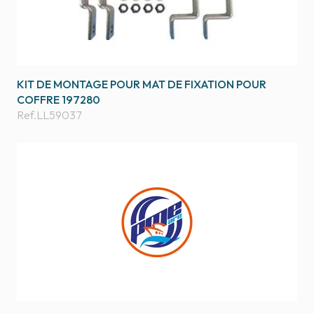
KIT DE MONTAGE POUR MAT DE FIXATION POUR
COFFRE 197280
Ref.
LL59037