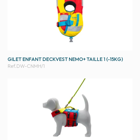
GILET ENFANT DECKVEST NEMO+ TAILLE 1 (-15KG)
Ref.
DW-CNMH/1