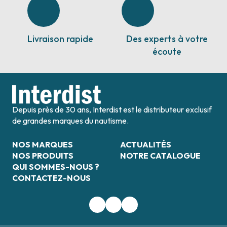
Livraison rapide
Des experts à votre
écoute
Depuis près de 30 ans, Interdist est le distributeur exclusif
de grandes marques du nautisme.
NOS MARQUES
ACTUALITÉS
NOS PRODUITS
NOTRE CATALOGUE
QUI SOMMES-NOUS ?
CONTACTEZ-NOUS