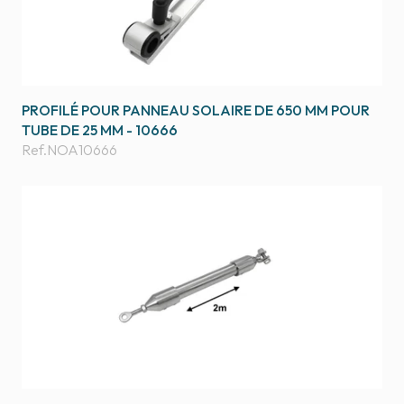
PROFILÉ POUR PANNEAU SOLAIRE DE 650 MM POUR
TUBE DE 25 MM - 10666
Ref.
NOA10666