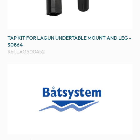
TAP KIT FOR LAGUN UNDERTABLE MOUNT AND LEG -
30864
Ref.
LAG500452