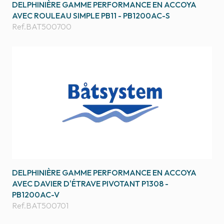
DELPHINIÈRE GAMME PERFORMANCE EN ACCOYA
AVEC ROULEAU SIMPLE PB11 - PB1200AC-S
Ref.
BAT500700
DELPHINIÈRE GAMME PERFORMANCE EN ACCOYA
AVEC DAVIER D'ÉTRAVE PIVOTANT P1308 -
PB1200AC-V
Ref.
BAT500701