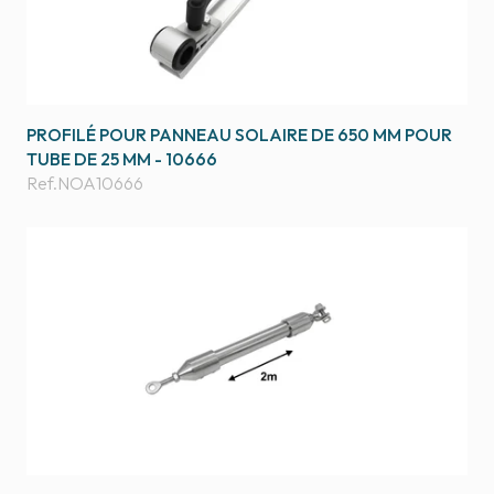
PROFILÉ POUR PANNEAU SOLAIRE DE 650 MM POUR
TUBE DE 25 MM - 10666
Ref.
NOA10666