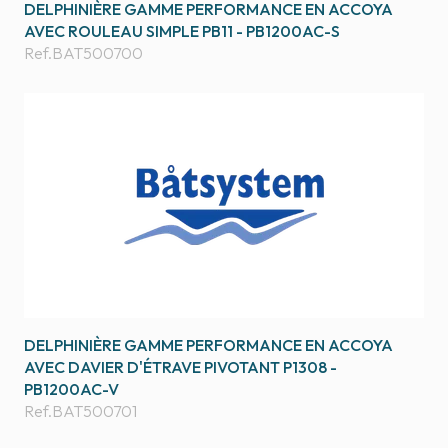
DELPHINIÈRE GAMME PERFORMANCE EN ACCOYA
AVEC ROULEAU SIMPLE PB11 - PB1200AC-S
Ref.
BAT500700
DELPHINIÈRE GAMME PERFORMANCE EN ACCOYA
AVEC DAVIER D'ÉTRAVE PIVOTANT P1308 -
PB1200AC-V
Ref.
BAT500701