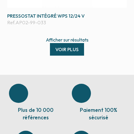
PRESSOSTAT INTÉGRÉ WPS 12/24 V
Ref.
AP02-99-033
Afficher
sur
résultats
VOIR PLUS
Plus de 10 000
Paiement 100%
références
sécurisé