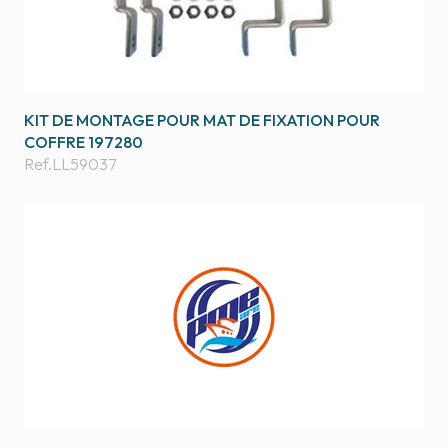
KIT DE MONTAGE POUR MAT DE FIXATION POUR
COFFRE 197280
Ref.
LL59037