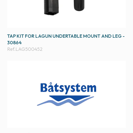
TAP KIT FOR LAGUN UNDERTABLE MOUNT AND LEG -
30864
Ref.
LAG500452