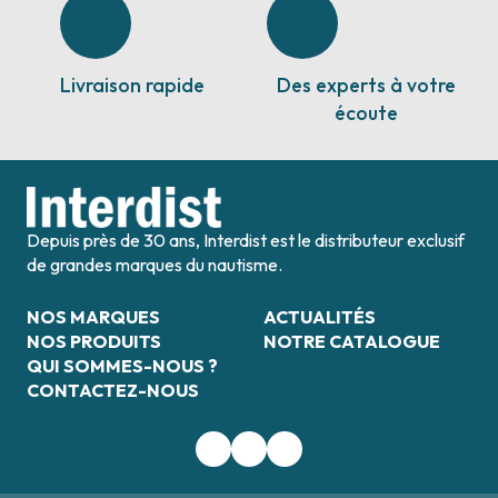
Livraison rapide
Des experts à votre
écoute
Depuis près de 30 ans, Interdist est le distributeur exclusif
de grandes marques du nautisme.
NOS MARQUES
ACTUALITÉS
NOS PRODUITS
NOTRE CATALOGUE
QUI SOMMES-NOUS ?
CONTACTEZ-NOUS