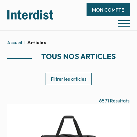
MON COMPTE
Accueil
Articles
TOUS NOS ARTICLES
Filtrer les articles
6571
Résultats