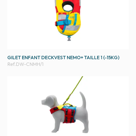
GILET ENFANT DECKVEST NEMO+ TAILLE 1 (-15KG)
Ref.
DW-CNMH/1