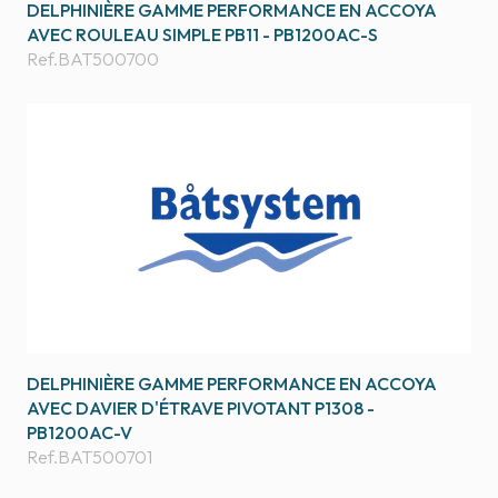
DELPHINIÈRE GAMME PERFORMANCE EN ACCOYA
AVEC ROULEAU SIMPLE PB11 - PB1200AC-S
Ref.
BAT500700
DELPHINIÈRE GAMME PERFORMANCE EN ACCOYA
AVEC DAVIER D'ÉTRAVE PIVOTANT P1308 -
PB1200AC-V
Ref.
BAT500701