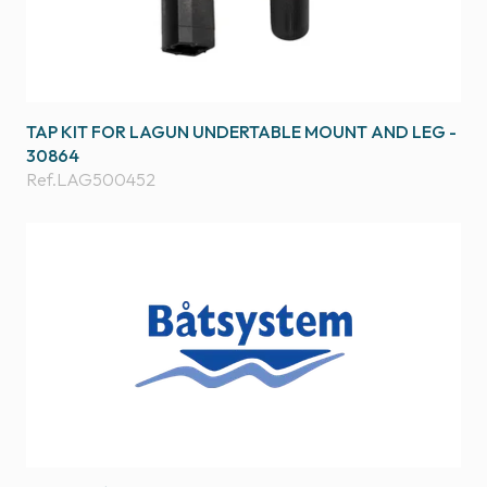
TAP KIT FOR LAGUN UNDERTABLE MOUNT AND LEG -
30864
Ref.
LAG500452