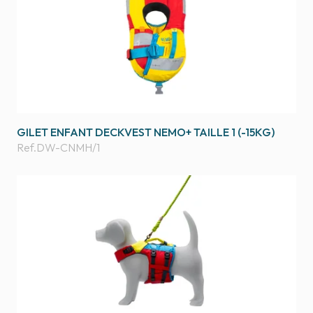
GILET ENFANT DECKVEST NEMO+ TAILLE 1 (-15KG)
Ref.
DW-CNMH/1