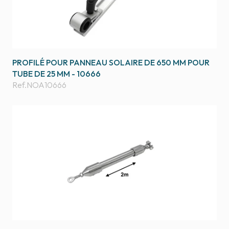
PROFILÉ POUR PANNEAU SOLAIRE DE 650 MM POUR
TUBE DE 25 MM - 10666
Ref.
NOA10666