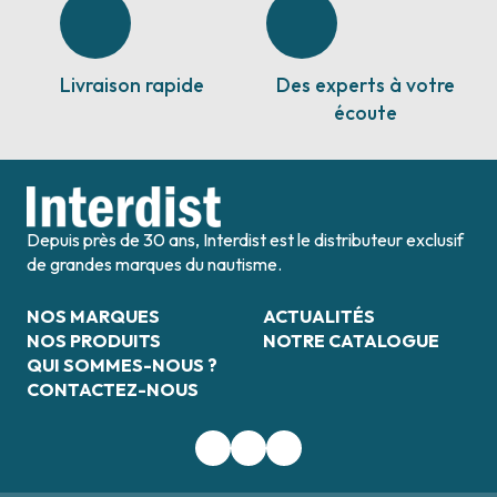
Livraison rapide
Des experts à votre
écoute
Depuis près de 30 ans, Interdist est le distributeur exclusif
de grandes marques du nautisme.
NOS MARQUES
ACTUALITÉS
NOS PRODUITS
NOTRE CATALOGUE
QUI SOMMES-NOUS ?
CONTACTEZ-NOUS