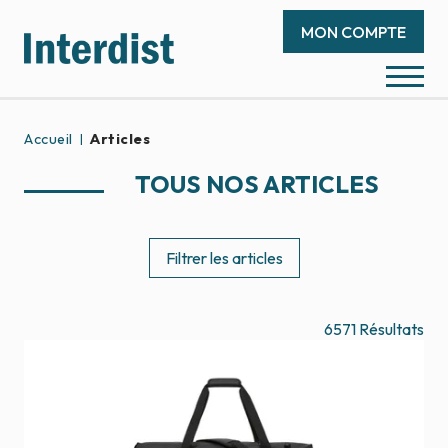
MON COMPTE
Accueil
Articles
TOUS NOS ARTICLES
Filtrer les articles
6571
Résultats