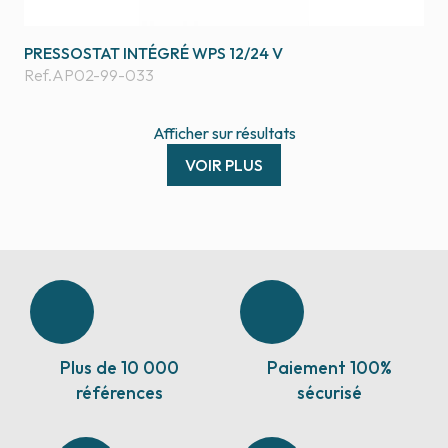
PRESSOSTAT INTÉGRÉ WPS 12/24 V
Ref.
AP02-99-033
Afficher
sur
résultats
VOIR PLUS
Plus de 10 000
Paiement 100%
références
sécurisé