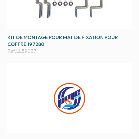
KIT DE MONTAGE POUR MAT DE FIXATION POUR
COFFRE 197280
Ref.
LL59037