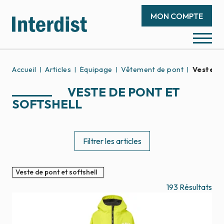
MON COMPTE
Accueil
Articles
Équipage
Vêtement de pont
Veste de
VESTE DE PONT ET
SOFTSHELL
Filtrer les articles
Veste de pont et softshell
193
Résultats