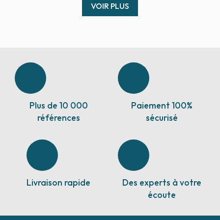
VOIR PLUS
Plus de 10 000
Paiement 100%
références
sécurisé
Livraison rapide
Des experts à votre
écoute