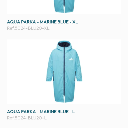
AQUA PARKA - MARINE BLUE - XL
Ref.
5024-BLU20-XL
AQUA PARKA - MARINE BLUE - L
Ref.
5024-BLU20-L