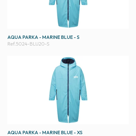
AQUA PARKA - MARINE BLUE - S
Ref.
5024-BLU20-S
AQUA PARKA - MARINE BLUE - XS