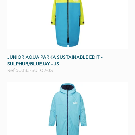
JUNIOR AQUA PARKA SUSTAINABLE EDIT -
SULPHUR/BLUEJAY - JS
Ref.
5038J-SUL02-JS