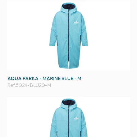
AQUA PARKA - MARINE BLUE - M
Ref.
5024-BLU20-M