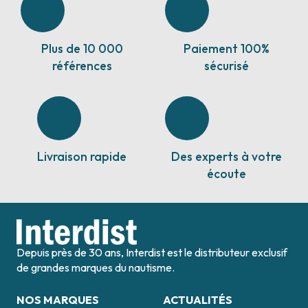
Plus de 10 000
Paiement 100%
références
sécurisé
Livraison rapide
Des experts à votre
écoute
Depuis près de 30 ans, Interdist est le distributeur exclusif
de grandes marques du nautisme.
NOS MARQUES
ACTUALITÉS