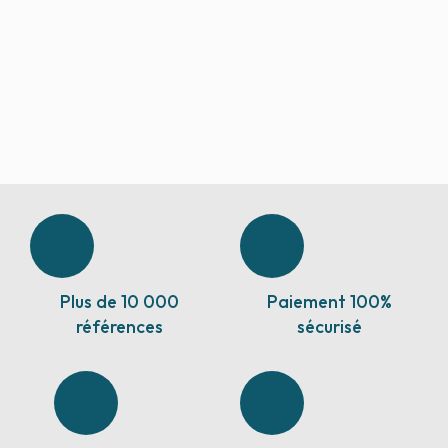
Plus de 10 000
Paiement 100%
références
sécurisé