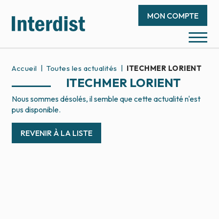
MON COMPTE
Accueil
Toutes les actualités
ITECHMER LORIENT
ITECHMER LORIENT
Nous sommes désolés, il semble que cette actualité n'est
pus disponible.
REVENIR À LA LISTE