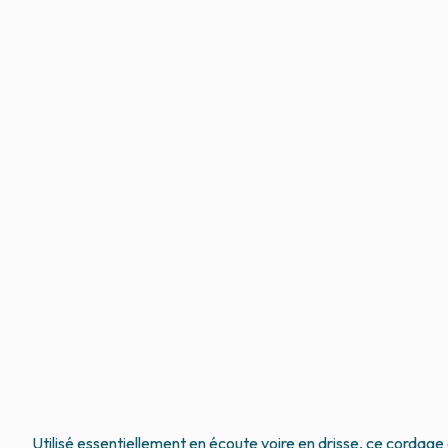
Utilisé essentiellement en écoute voire en drisse, ce cordage 