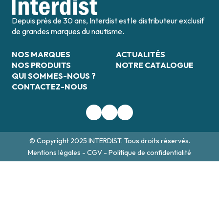
Depuis près de 30 ans, Interdist est le distributeur exclusif
de grandes marques du nautisme.
NOS MARQUES
ACTUALITÉS
NOS PRODUITS
NOTRE CATALOGUE
QUI SOMMES-NOUS ?
CONTACTEZ-NOUS
© Copyright 2025 INTERDIST. Tous droits réservés.
Mentions légales
-
CGV
-
Politique de confidentialité