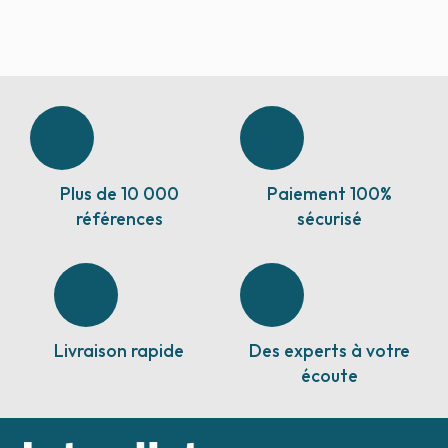
Plus de 10 000
Paiement 100%
références
sécurisé
Livraison rapide
Des experts à votre
écoute