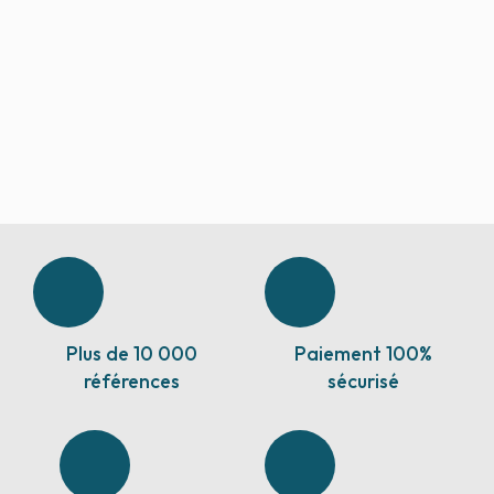
Plus de 10 000
Paiement 100%
références
sécurisé