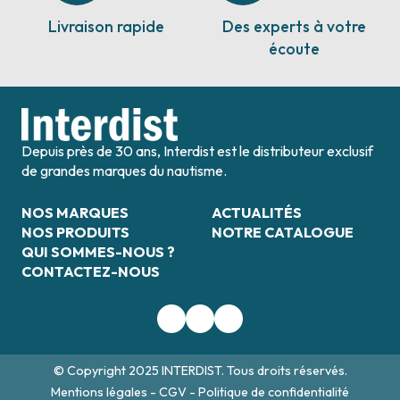
Livraison rapide
Des experts à votre
écoute
Depuis près de 30 ans, Interdist est le distributeur exclusif
de grandes marques du nautisme.
NOS MARQUES
ACTUALITÉS
NOS PRODUITS
NOTRE CATALOGUE
QUI SOMMES-NOUS ?
CONTACTEZ-NOUS
© Copyright 2025 INTERDIST. Tous droits réservés.
Mentions légales
-
CGV
-
Politique de confidentialité