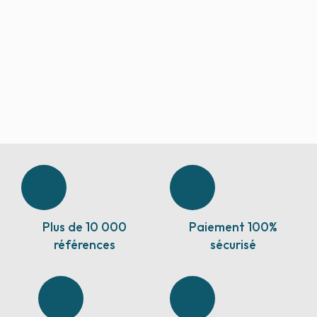
Plus de 10 000
Paiement 100%
références
sécurisé