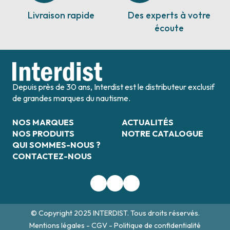
Livraison rapide
Des experts à votre
écoute
Depuis près de 30 ans, Interdist est le distributeur exclusif
de grandes marques du nautisme.
NOS MARQUES
ACTUALITÉS
NOS PRODUITS
NOTRE CATALOGUE
QUI SOMMES-NOUS ?
CONTACTEZ-NOUS
© Copyright 2025 INTERDIST. Tous droits réservés.
Mentions légales
-
CGV
-
Politique de confidentialité