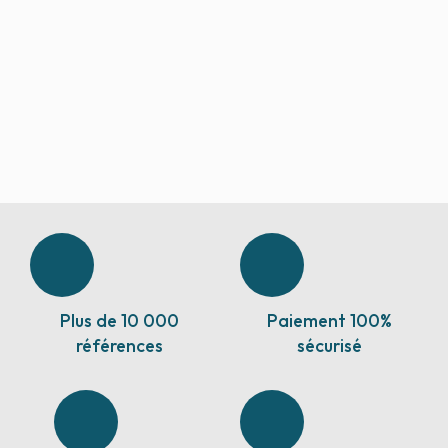
Plus de 10 000
Paiement 100%
références
sécurisé