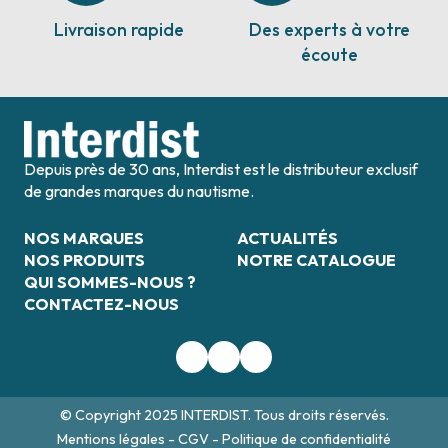
Livraison rapide
Des experts à votre
écoute
Depuis près de 30 ans, Interdist est le distributeur exclusif
de grandes marques du nautisme.
NOS MARQUES
ACTUALITÉS
NOS PRODUITS
NOTRE CATALOGUE
QUI SOMMES-NOUS ?
CONTACTEZ-NOUS
© Copyright 2025 INTERDIST. Tous droits réservés.
Mentions légales
-
CGV
-
Politique de confidentialité