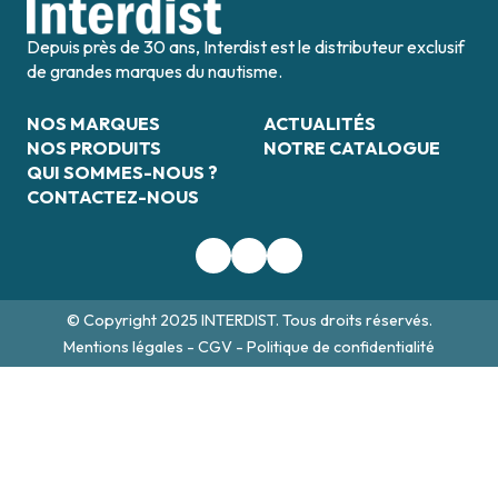
Depuis près de 30 ans, Interdist est le distributeur exclusif
de grandes marques du nautisme.
NOS MARQUES
ACTUALITÉS
NOS PRODUITS
NOTRE CATALOGUE
QUI SOMMES-NOUS ?
CONTACTEZ-NOUS
© Copyright 2025 INTERDIST. Tous droits réservés.
Mentions légales
-
CGV
-
Politique de confidentialité