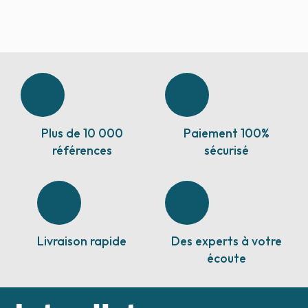
Plus de 10 000
Paiement 100%
références
sécurisé
Livraison rapide
Des experts à votre
écoute