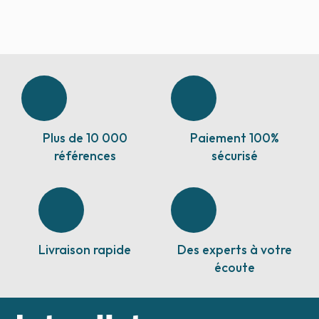
Plus de 10 000
Paiement 100%
références
sécurisé
Livraison rapide
Des experts à votre
écoute