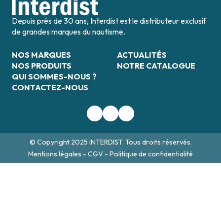
Depuis près de 30 ans, Interdist est le distributeur exclusif
de grandes marques du nautisme.
NOS MARQUES
ACTUALITÉS
NOS PRODUITS
NOTRE CATALOGUE
QUI SOMMES-NOUS ?
CONTACTEZ-NOUS
© Copyright 2025 INTERDIST. Tous droits réservés.
Mentions légales
-
CGV
-
Politique de confidentialité