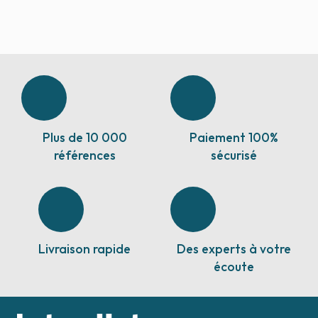
Plus de 10 000
Paiement 100%
références
sécurisé
Livraison rapide
Des experts à votre
écoute