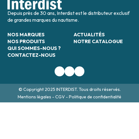
Depuis près de 30 ans, Interdist est le distributeur exclusif
de grandes marques du nautisme.
NOS MARQUES
ACTUALITÉS
NOS PRODUITS
NOTRE CATALOGUE
QUI SOMMES-NOUS ?
CONTACTEZ-NOUS
© Copyright 2025 INTERDIST. Tous droits réservés.
Mentions légales
-
CGV
-
Politique de confidentialité