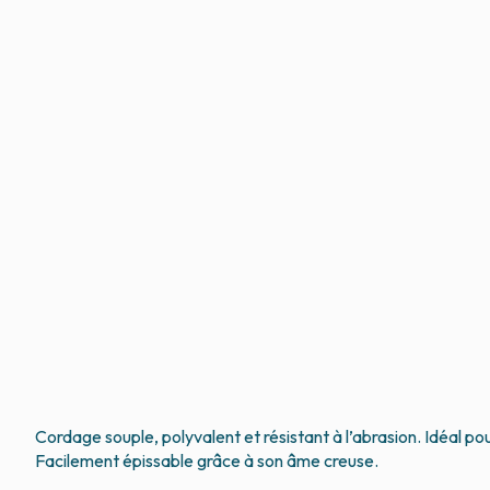
Cordage souple, polyvalent et résistant à l’abrasion. Idéal pou
Facilement épissable grâce à son âme creuse.