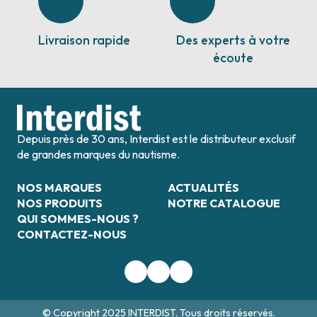
Livraison rapide
Des experts à votre
écoute
Depuis près de 30 ans, Interdist est le distributeur exclusif
de grandes marques du nautisme.
NOS MARQUES
ACTUALITÉS
NOS PRODUITS
NOTRE CATALOGUE
QUI SOMMES-NOUS ?
CONTACTEZ-NOUS
© Copyright 2025 INTERDIST. Tous droits réservés.