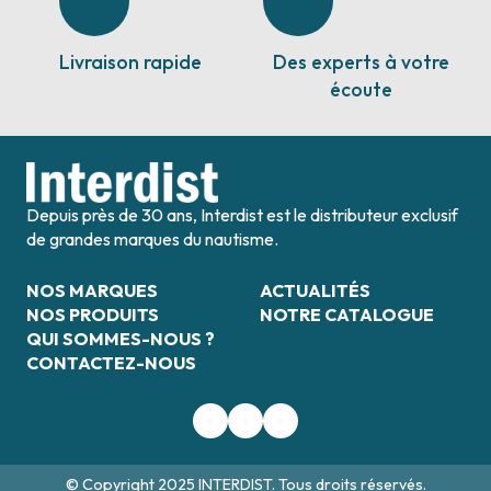
Livraison rapide
Des experts à votre
écoute
Depuis près de 30 ans, Interdist est le distributeur exclusif
de grandes marques du nautisme.
NOS MARQUES
ACTUALITÉS
NOS PRODUITS
NOTRE CATALOGUE
QUI SOMMES-NOUS ?
CONTACTEZ-NOUS
© Copyright 2025 INTERDIST. Tous droits réservés.