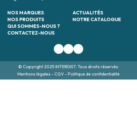
NOS MARQUES
ACTUALITÉS
NOS PRODUITS
NOTRE CATALOGUE
QUI SOMMES-NOUS ?
CONTACTEZ-NOUS
© Copyright 2025 INTERDIST. Tous droits réservés.
Mentions légales
-
CGV
-
Politique de confidentialité