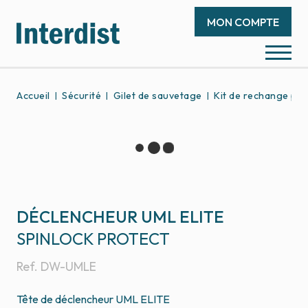
MON COMPTE
Accueil
Sécurité
Gilet de sauvetage
Kit de rechange pou
DÉCLENCHEUR UML ELITE
SPINLOCK PROTECT
Ref.
DW-UMLE