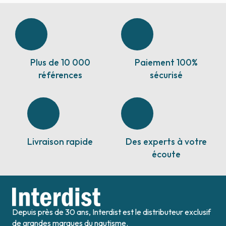
Plus de 10 000
Paiement 100%
références
sécurisé
Livraison rapide
Des experts à votre
écoute
Depuis près de 30 ans, Interdist est le distributeur exclusif
de grandes marques du nautisme.