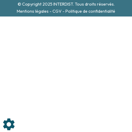
© Copyright 2025 INTERDIST. Tous droits réservés.
Mentions légales
-
CGV
-
Politique de confidentialité