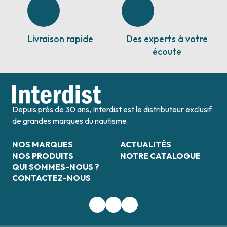
Livraison rapide
Des experts à votre
écoute
Depuis près de 30 ans, Interdist est le distributeur exclusif
de grandes marques du nautisme.
NOS MARQUES
ACTUALITÉS
NOS PRODUITS
NOTRE CATALOGUE
QUI SOMMES-NOUS ?
CONTACTEZ-NOUS