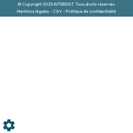
© Copyright 2025 INTERDIST. Tous droits réservés.
Mentions légales
-
CGV
-
Politique de confidentialité