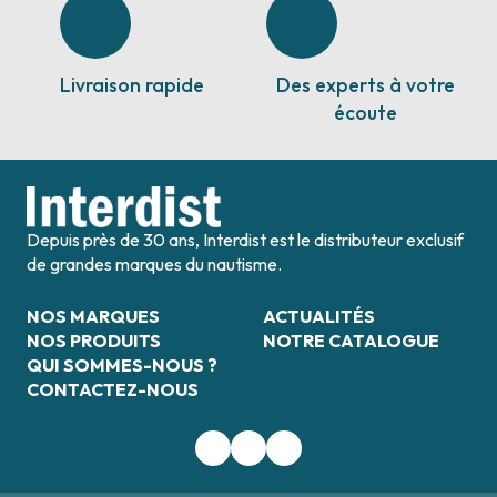
Livraison rapide
Des experts à votre
écoute
Depuis près de 30 ans, Interdist est le distributeur exclusif
de grandes marques du nautisme.
NOS MARQUES
ACTUALITÉS
NOS PRODUITS
NOTRE CATALOGUE
QUI SOMMES-NOUS ?
CONTACTEZ-NOUS