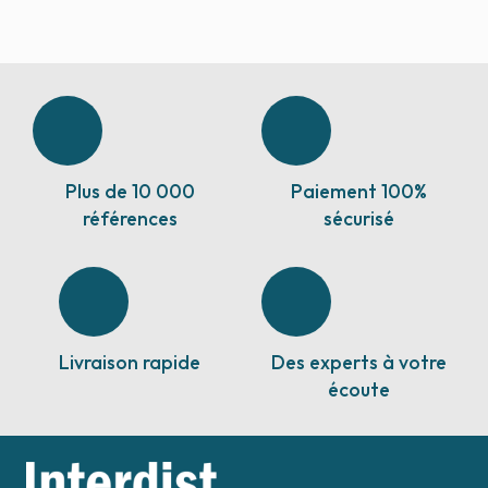
Plus de 10 000
Paiement 100%
références
sécurisé
Livraison rapide
Des experts à votre
écoute