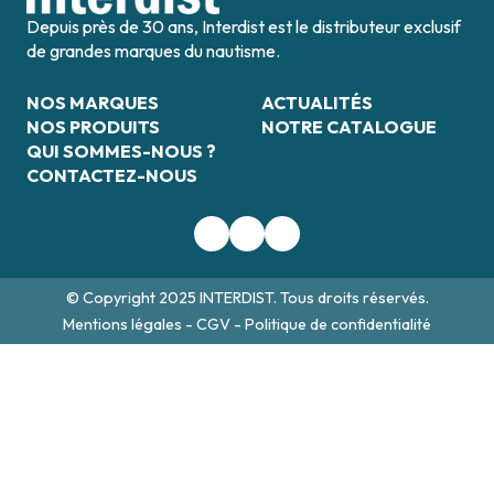
Depuis près de 30 ans, Interdist est le distributeur exclusif
de grandes marques du nautisme.
NOS MARQUES
ACTUALITÉS
NOS PRODUITS
NOTRE CATALOGUE
QUI SOMMES-NOUS ?
CONTACTEZ-NOUS
© Copyright 2025 INTERDIST. Tous droits réservés.
Mentions légales
-
CGV
-
Politique de confidentialité