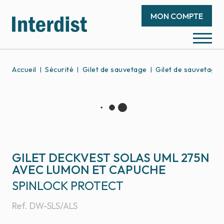
MON COMPTE
Accueil
Sécurité
Gilet de sauvetage
Gilet de sauvetage 
GILET DECKVEST SOLAS UML 275N
AVEC LUMON ET CAPUCHE
SPINLOCK PROTECT
Ref.
DW-SLS/ALS