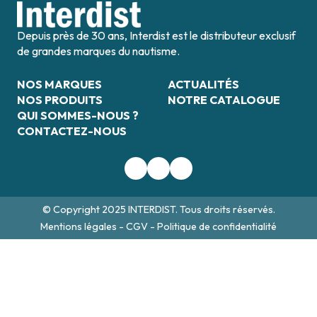
Depuis près de 30 ans, Interdist est le distributeur exclusif
de grandes marques du nautisme.
NOS MARQUES
ACTUALITÉS
NOS PRODUITS
NOTRE CATALOGUE
QUI SOMMES-NOUS ?
CONTACTEZ-NOUS
© Copyright 2025 INTERDIST. Tous droits réservés.
Mentions légales
-
CGV
-
Politique de confidentialité