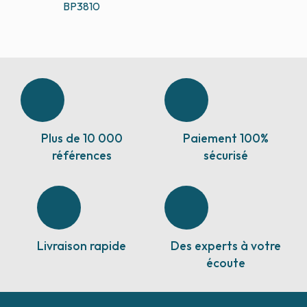
BP3810
Plus de 10 000
Paiement 100%
références
sécurisé
Livraison rapide
Des experts à votre
écoute