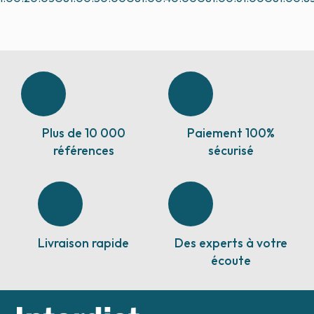
Plus de 10 000
Paiement 100%
références
sécurisé
Livraison rapide
Des experts à votre
écoute