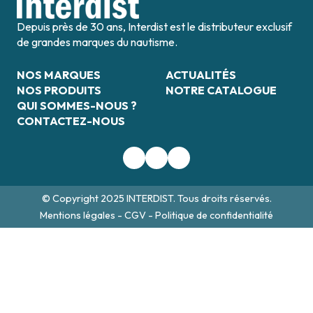
Depuis près de 30 ans, Interdist est le distributeur exclusif
de grandes marques du nautisme.
NOS MARQUES
ACTUALITÉS
NOS PRODUITS
NOTRE CATALOGUE
QUI SOMMES-NOUS ?
CONTACTEZ-NOUS
© Copyright 2025 INTERDIST. Tous droits réservés.
Mentions légales
-
CGV
-
Politique de confidentialité