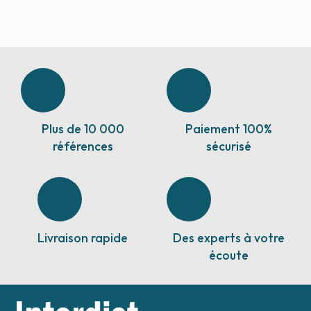
Plus de 10 000
Paiement 100%
références
sécurisé
Livraison rapide
Des experts à votre
écoute