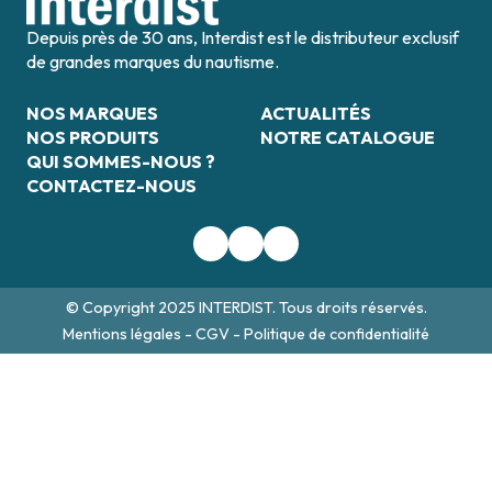
Depuis près de 30 ans, Interdist est le distributeur exclusif
de grandes marques du nautisme.
NOS MARQUES
ACTUALITÉS
NOS PRODUITS
NOTRE CATALOGUE
QUI SOMMES-NOUS ?
CONTACTEZ-NOUS
© Copyright 2025 INTERDIST. Tous droits réservés.
Mentions légales
-
CGV
-
Politique de confidentialité