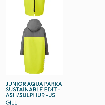
JUNIOR AQUA PARKA
SUSTAINABLE EDIT -
ASH/SULPHUR - JS
GILL