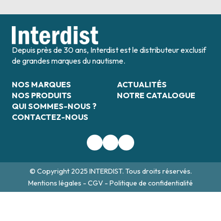
Depuis près de 30 ans, Interdist est le distributeur exclusif
de grandes marques du nautisme.
NOS MARQUES
ACTUALITÉS
NOS PRODUITS
NOTRE CATALOGUE
QUI SOMMES-NOUS ?
CONTACTEZ-NOUS
© Copyright 2025 INTERDIST. Tous droits réservés.
Mentions légales
-
CGV
-
Politique de confidentialité