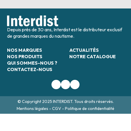
Depuis près de 30 ans, Interdist est le distributeur exclusif
de grandes marques du nautisme.
NOS MARQUES
ACTUALITÉS
NOS PRODUITS
NOTRE CATALOGUE
QUI SOMMES-NOUS ?
CONTACTEZ-NOUS
© Copyright 2025 INTERDIST. Tous droits réservés.
Mentions légales
-
CGV
-
Politique de confidentialité