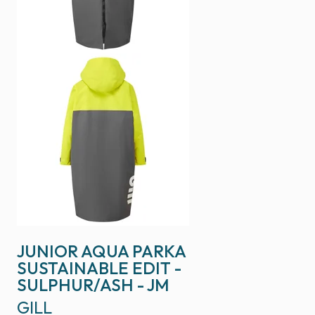
JUNIOR AQUA PARKA
SUSTAINABLE EDIT -
SULPHUR/ASH - JM
GILL