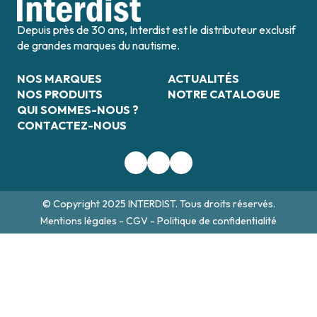
Depuis près de 30 ans, Interdist est le distributeur exclusif
de grandes marques du nautisme.
NOS MARQUES
ACTUALITÉS
NOS PRODUITS
NOTRE CATALOGUE
QUI SOMMES-NOUS ?
CONTACTEZ-NOUS
© Copyright 2025 INTERDIST. Tous droits réservés.
Mentions légales
-
CGV
-
Politique de confidentialité