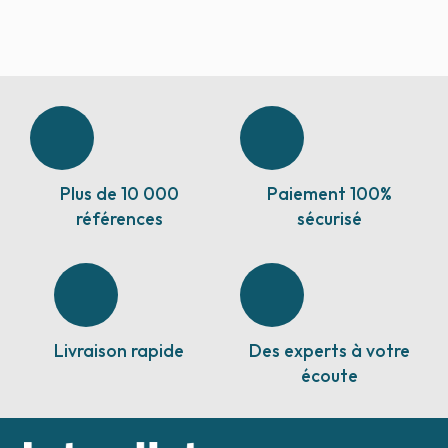
Plus de 10 000
Paiement 100%
références
sécurisé
Livraison rapide
Des experts à votre
écoute