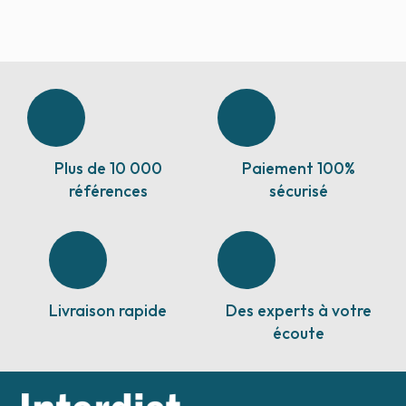
Plus de 10 000
Paiement 100%
références
sécurisé
Livraison rapide
Des experts à votre
écoute