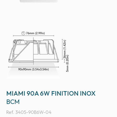
MIAMI 90A 6W FINITION INOX
BCM
Ref.
3405-90B6W-04