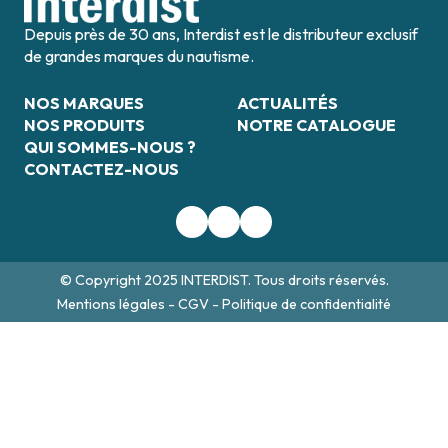
Depuis près de 30 ans, Interdist est le distributeur exclusif
de grandes marques du nautisme.
NOS MARQUES
ACTUALITÉS
NOS PRODUITS
NOTRE CATALOGUE
QUI SOMMES-NOUS ?
CONTACTEZ-NOUS
© Copyright 2025 INTERDIST. Tous droits réservés.
Mentions légales
-
CGV
-
Politique de confidentialité