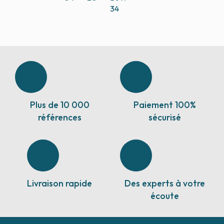
34
Plus de 10 000
Paiement 100%
références
sécurisé
Livraison rapide
Des experts à votre
écoute