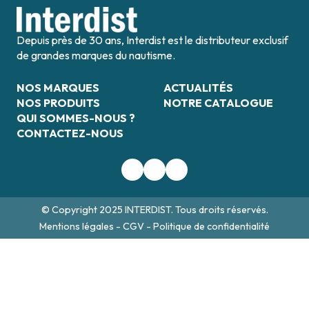
Depuis près de 30 ans, Interdist est le distributeur exclusif
de grandes marques du nautisme.
NOS MARQUES
ACTUALITÉS
NOS PRODUITS
NOTRE CATALOGUE
QUI SOMMES-NOUS ?
CONTACTEZ-NOUS
© Copyright 2025 INTERDIST. Tous droits réservés.
Mentions légales
-
CGV
-
Politique de confidentialité