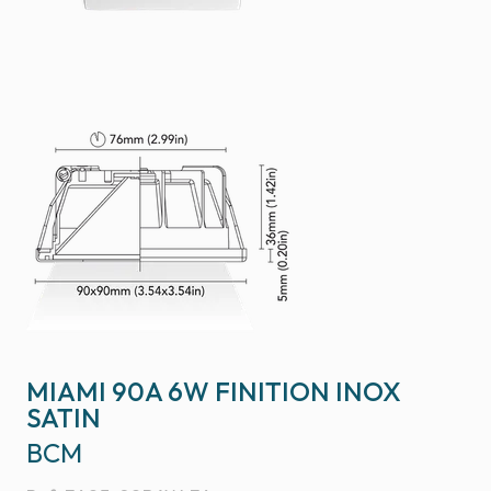
MIAMI 90A 6W FINITION INOX
SATIN
BCM