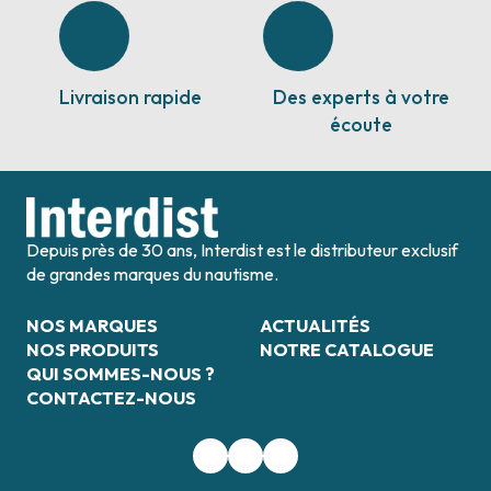
Livraison rapide
Des experts à votre
écoute
Depuis près de 30 ans, Interdist est le distributeur exclusif
de grandes marques du nautisme.
NOS MARQUES
ACTUALITÉS
NOS PRODUITS
NOTRE CATALOGUE
QUI SOMMES-NOUS ?
CONTACTEZ-NOUS