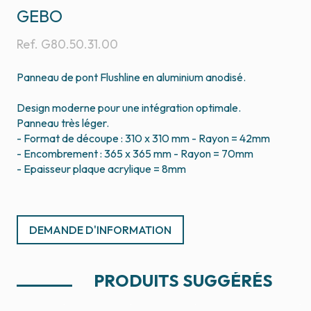
GEBO
Ref.
G80.50.31.00
Panneau de pont Flushline en aluminium anodisé.
Design moderne pour une intégration optimale.
Panneau très léger.
- Format de découpe : 310 x 310 mm - Rayon = 42mm
- Encombrement : 365 x 365 mm - Rayon = 70mm
- Epaisseur plaque acrylique = 8mm
DEMANDE D'INFORMATION
PRODUITS SUGGÉRÉS