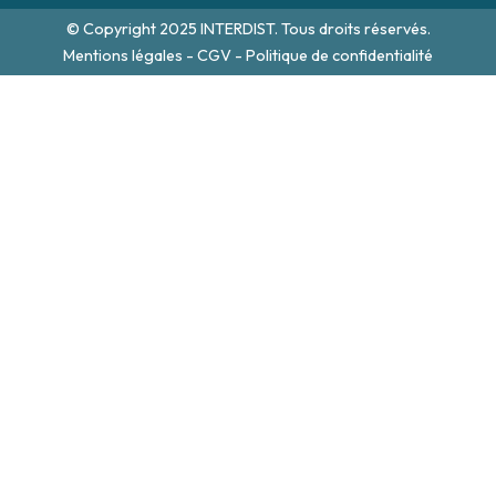
© Copyright 2025 INTERDIST. Tous droits réservés.
Mentions légales
-
CGV
-
Politique de confidentialité