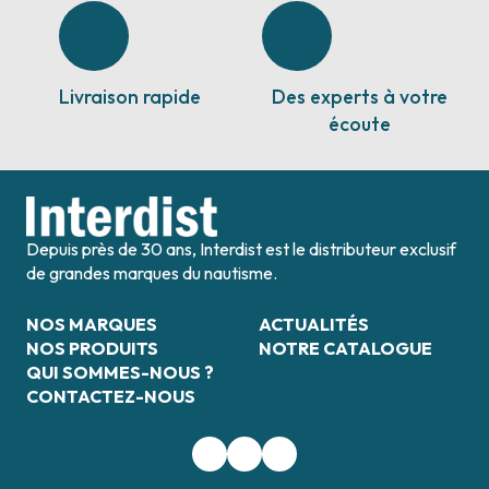
Livraison rapide
Des experts à votre
écoute
Depuis près de 30 ans, Interdist est le distributeur exclusif
de grandes marques du nautisme.
NOS MARQUES
ACTUALITÉS
NOS PRODUITS
NOTRE CATALOGUE
QUI SOMMES-NOUS ?
CONTACTEZ-NOUS