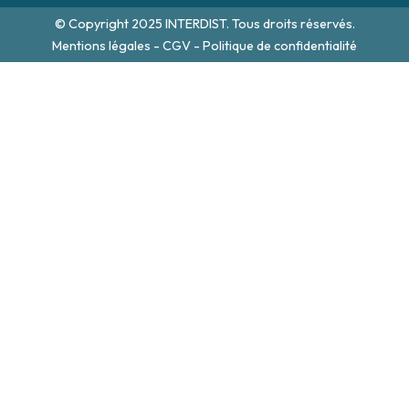
© Copyright 2025 INTERDIST. Tous droits réservés.
Mentions légales
-
CGV
-
Politique de confidentialité