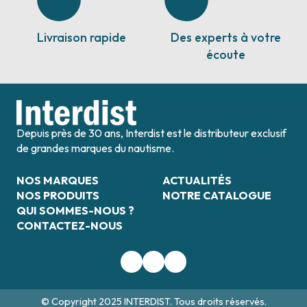
Livraison rapide
Des experts à votre
écoute
Depuis près de 30 ans, Interdist est le distributeur exclusif
de grandes marques du nautisme.
NOS MARQUES
ACTUALITÉS
NOS PRODUITS
NOTRE CATALOGUE
QUI SOMMES-NOUS ?
CONTACTEZ-NOUS
© Copyright 2025 INTERDIST. Tous droits réservés.